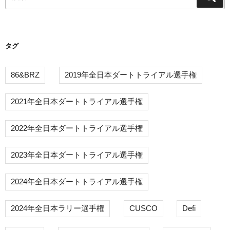
索
索:
ョ
ン
タグ
86&BRZ
2019年全日本ダートトライアル選手権
2021年全日本ダートトライアル選手権
2022年全日本ダートトライアル選手権
2023年全日本ダートトライアル選手権
2024年全日本ダートトライアル選手権
2024年全日本ラリー選手権
CUSCO
Defi