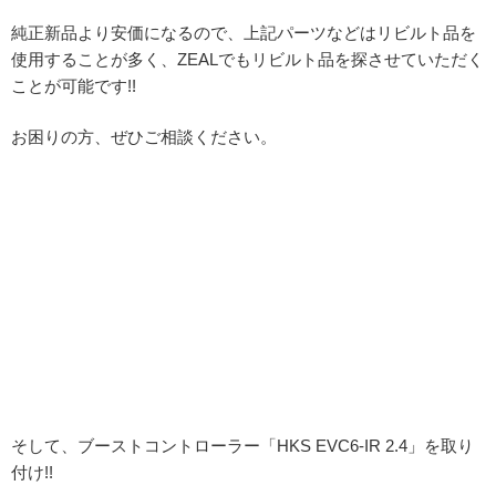
純正新品より安価になるので、上記パーツなどはリビルト品を
使用することが多く、ZEALでもリビルト品を探させていただく
ことが可能です!!
お困りの方、ぜひご相談ください。
そして、ブーストコントローラー「HKS EVC6-IR 2.4」を取り
付け!!