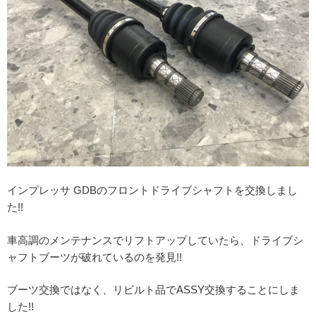
インプレッサ GDBのフロントドライブシャフトを交換しまし
た!!
車高調のメンテナンスでリフトアップしていたら、ドライブシ
ャフトブーツが破れているのを発見!!
ブーツ交換ではなく、リビルト品でASSY交換することにしま
した!!