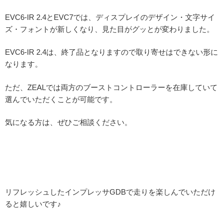
EVC6-IR 2.4とEVC7では、ディスプレイのデザイン・文字サイ
ズ・フォントが新しくなり、見た目がグッとが変わりました。
EVC6-IR 2.4は、終了品となりますので取り寄せはできない形に
なります。
ただ、ZEALでは両方のブーストコントローラーを在庫していて
選んでいただくことが可能です。
気になる方は、ぜひご相談ください。
リフレッシュしたインプレッサGDBで走りを楽しんでいただけ
ると嬉しいです♪