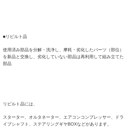
■リビルト品
使用済み部品を分解・洗浄し、摩耗・劣化したパーツ（部位）
を新品と交換し、劣化していない部品は再利用して組み立てた
部品
リビルト品には、
スターター、オルタネーター、エアコンコンプレッサー、ドラ
イブシャフト、ステアリングギヤBOXなどがあります。