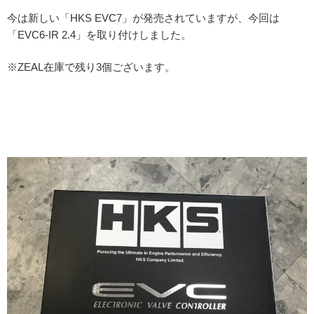
今は新しい「HKS EVC7」が発売されていますが、今回は
「EVC6-IR 2.4」を取り付けしました。
※ZEAL在庫で残り3個ございます。