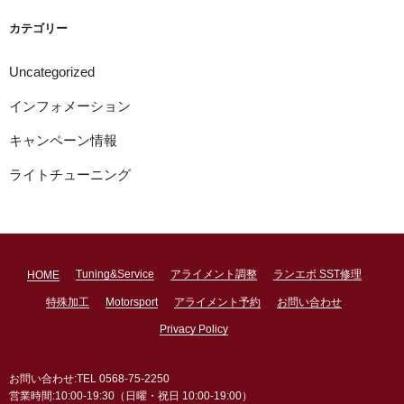
ブ
カテゴリー
Uncategorized
インフォメーション
キャンペーン情報
ライトチューニング
Tuning&Service
アライメント調整
ランエボ SST修理
HOME
特殊加工
Motorsport
アライメント予約
お問い合わせ
Privacy Policy
お問い合わせ:TEL 0568-75-2250
営業時間:10:00-19:30（日曜・祝日 10:00-19:00）