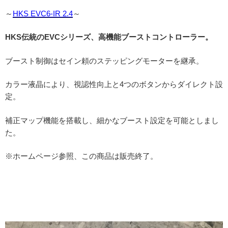
～
HKS EVC6-IR 2.4
～
HKS伝統のEVCシリーズ、高機能ブーストコントローラー。
ブースト制御はセイン頼のステッピングモーターを継承。
カラー液晶により、視認性向上と4つのボタンからダイレクト設
定。
補正マップ機能を搭載し、細かなブースト設定を可能としまし
た。
※ホームページ参照、この商品は販売終了。