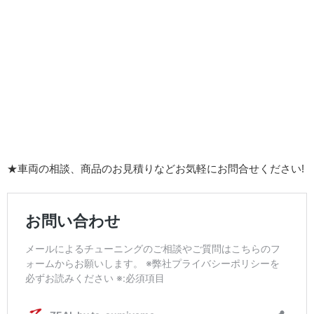
★車両の相談、商品のお見積りなどお気軽にお問合せください!