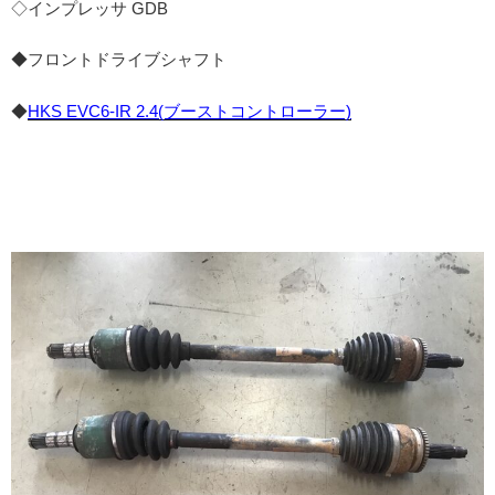
◇インプレッサ GDB
◆フロントドライブシャフト
◆
HKS EVC6-IR 2.4(ブーストコントローラー)