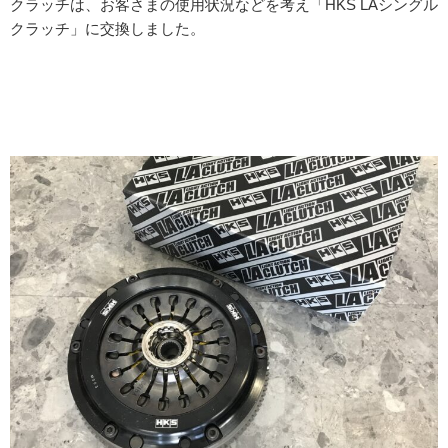
クラッチは、お客さまの使用状況などを考え「HKS LAシングル
クラッチ」に交換しました。