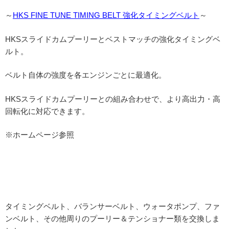
～
HKS FINE TUNE TIMING BELT 強化タイミングベルト
～
HKSスライドカムプーリーとベストマッチの強化タイミングベ
ルト。
ベルト自体の強度を各エンジンごとに最適化。
HKSスライドカムプーリーとの組み合わせで、より高出力・高
回転化に対応できます。
※ホームページ参照
タイミングベルト、バランサーベルト、ウォータポンプ、ファ
ンベルト、その他周りのプーリー＆テンショナー類を交換しま