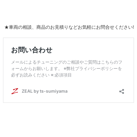
★車両の相談、商品のお見積りなどお気軽にお問合せください!