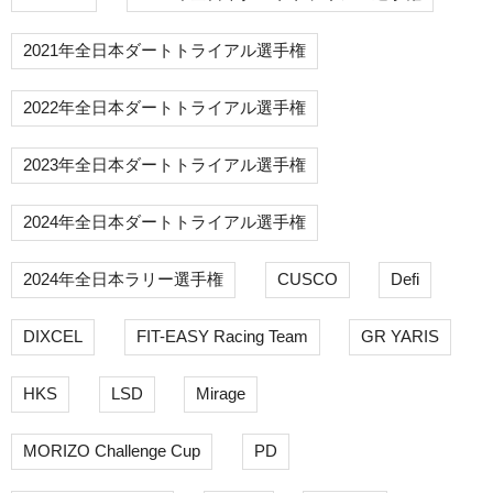
2021年全日本ダートトライアル選手権
2022年全日本ダートトライアル選手権
2023年全日本ダートトライアル選手権
2024年全日本ダートトライアル選手権
2024年全日本ラリー選手権
CUSCO
Defi
DIXCEL
FIT-EASY Racing Team
GR YARIS
HKS
LSD
Mirage
MORIZO Challenge Cup
PD