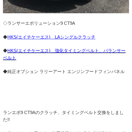
◇ランサーエボリューション9 CT9A
◆
HKS(エイチケーエス) LAシングルクラッチ
◆
HKS(エイチケーエス) 強化タイミングベルト、バランサー
ベルト
◆純正オプション ラリーアート エンジンフードフィンパネル
ランエボ9 CT9Aのクラッチ、タイミングベルト交換をしまし
た!!