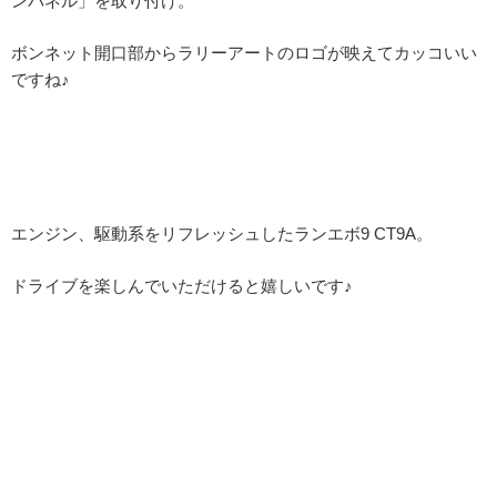
ンパネル」を取り付け。
ボンネット開口部からラリーアートのロゴが映えてカッコいい
ですね♪
エンジン、駆動系をリフレッシュしたランエボ9 CT9A。
ドライブを楽しんでいただけると嬉しいです♪