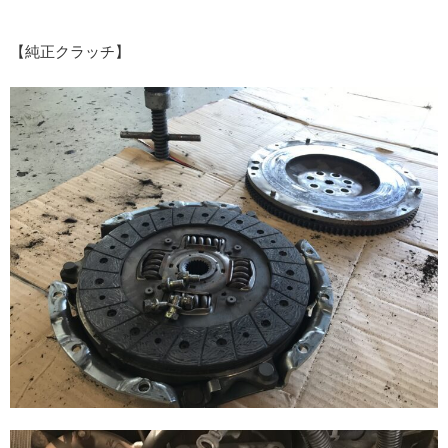
【純正クラッチ】