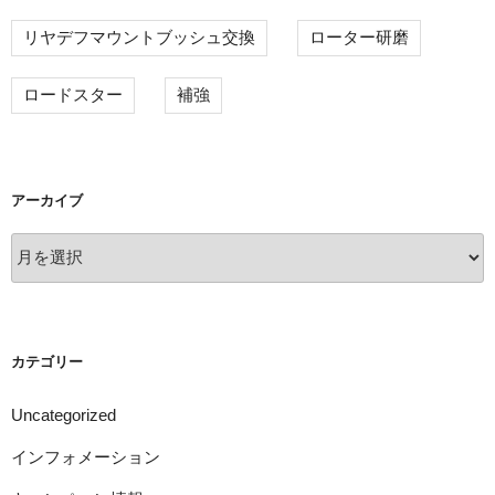
リヤデフマウントブッシュ交換
ローター研磨
ロードスター
補強
アーカイブ
ア
ー
カ
イ
ブ
カテゴリー
Uncategorized
インフォメーション