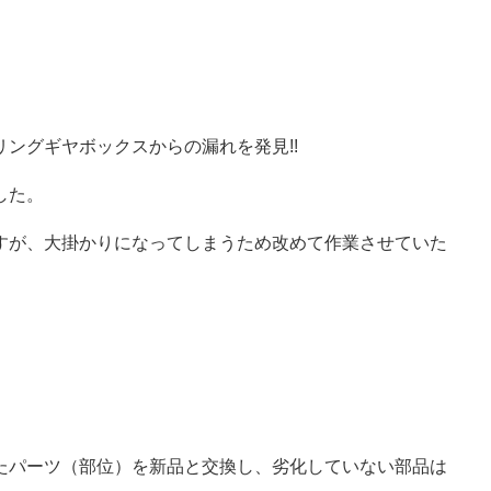
ングギヤボックスからの漏れを発見!!
した。
すが、大掛かりになってしまうため改めて作業させていた
たパーツ（部位）を新品と交換し、劣化していない部品は