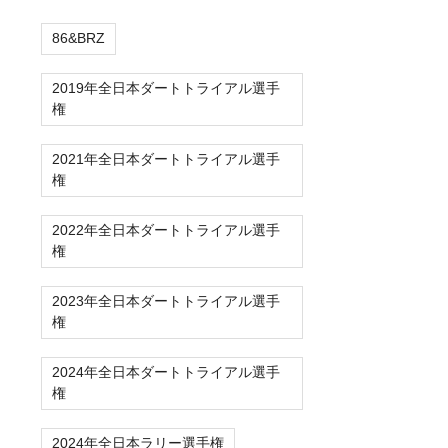
86&BRZ
2019年全日本ダートトライアル選手
権
2021年全日本ダートトライアル選手
権
2022年全日本ダートトライアル選手
権
2023年全日本ダートトライアル選手
権
2024年全日本ダートトライアル選手
権
2024年全日本ラリー選手権