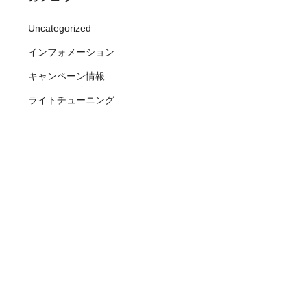
Uncategorized
インフォメーション
キャンペーン情報
ライトチューニング