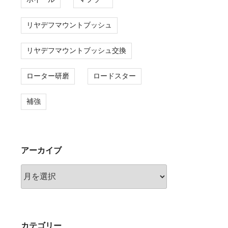
リヤデフマウントブッシュ
リヤデフマウントブッシュ交換
ローター研磨
ロードスター
補強
アーカイブ
ア
ー
カ
イ
ブ
カテゴリー