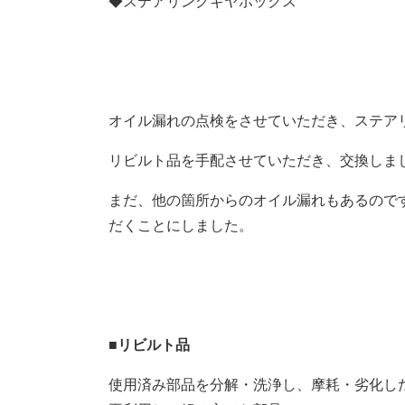
◆ステアリングギヤボックス
オイル漏れの点検をさせていただき、ステアリ
リビルト品を手配させていただき、交換しま
まだ、他の箇所からのオイル漏れもあるので
だくことにしました。
■
リビルト品
使用済み部品を分解・洗浄し、摩耗・劣化し