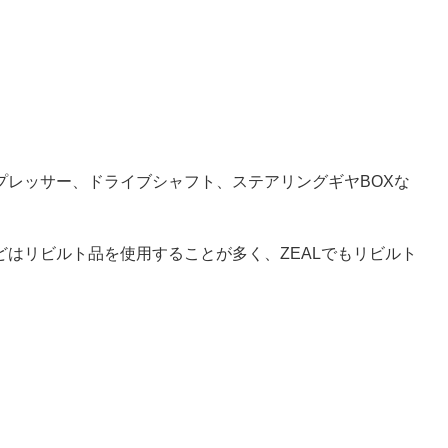
プレッサー、ドライブシャフト、ステアリングギヤBOXな
はリビルト品を使用することが多く、ZEALでもリビルト