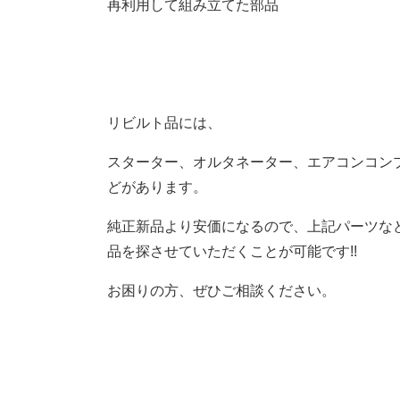
再利用して組み立てた部品
リビルト品には、
スターター、オルタネーター、エアコンコン
どがあります。
純正新品より安価になるので、上記パーツなど
品を探させていただくことが可能です!!
お困りの方、ぜひご相談ください。