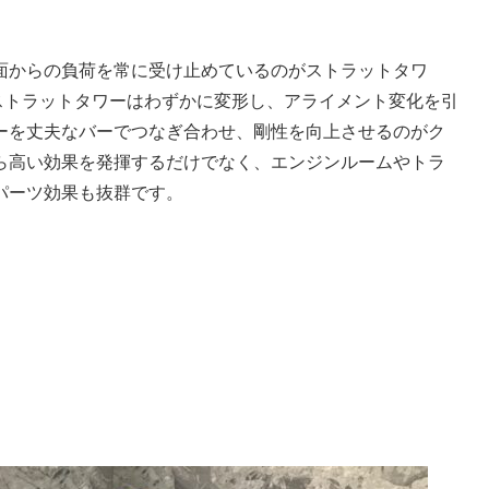
面からの負荷を常に受け止めているのがストラットタワ
ストラットタワーはわずかに変形し、アライメント変化を引
ーを丈夫なバーでつなぎ合わせ、剛性を向上させるのがク
ら高い効果を発揮するだけでなく、エンジンルームやトラ
パーツ効果も抜群です。