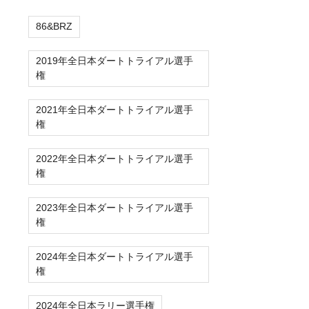
86&BRZ
2019年全日本ダートトライアル選手
権
2021年全日本ダートトライアル選手
権
2022年全日本ダートトライアル選手
権
2023年全日本ダートトライアル選手
権
2024年全日本ダートトライアル選手
権
2024年全日本ラリー選手権