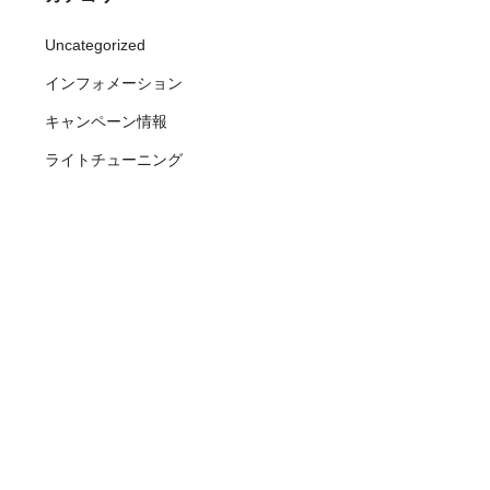
Uncategorized
インフォメーション
キャンペーン情報
ライトチューニング