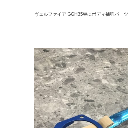
ヴェルファイア GGH35Wにボディ補強パーツ