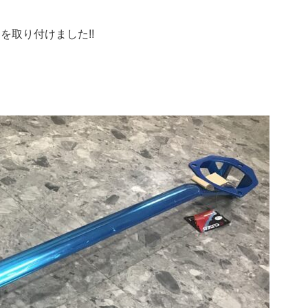
を取り付けました!!