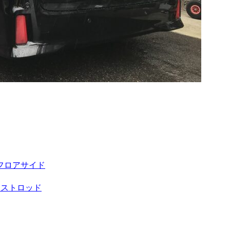
フロアサイド
ャストロッド