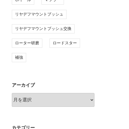
リヤデフマウントブッシュ
リヤデフマウントブッシュ交換
ローター研磨
ロードスター
補強
アーカイブ
ア
ー
カ
イ
ブ
カテゴリー