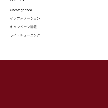
Uncategorized
インフォメーション
キャンペーン情報
ライトチューニング