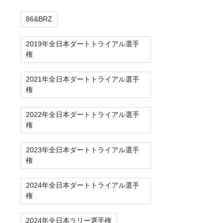
86&BRZ
2019年全日本ダートトライアル選手
権
2021年全日本ダートトライアル選手
権
2022年全日本ダートトライアル選手
権
2023年全日本ダートトライアル選手
権
2024年全日本ダートトライアル選手
権
2024年全日本ラリー選手権