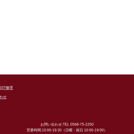
SST修理
わせ
お問い合わせ:TEL 0568-75-2250
営業時間:10:00-19:30（日曜・祝日 10:00-19:00）