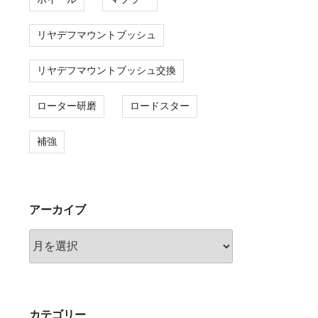
リヤデフマウントブッシュ
リヤデフマウントブッシュ交換
ローター研磨
ロードスター
補強
アーカイブ
ア
ー
カ
イ
ブ
カテゴリー