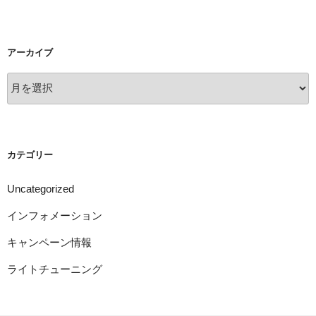
アーカイブ
ア
ー
カ
イ
ブ
カテゴリー
Uncategorized
インフォメーション
キャンペーン情報
ライトチューニング