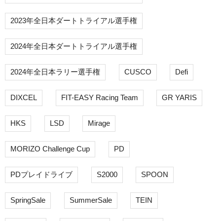
2023年全日本ダートトライアル選手権
2024年全日本ダートトライアル選手権
2024年全日本ラリー選手権
CUSCO
Defi
DIXCEL
FIT-EASY Racing Team
GR YARIS
HKS
LSD
Mirage
MORIZO Challenge Cup
PD
PDプレイドライブ
S2000
SPOON
SpringSale
SummerSale
TEIN