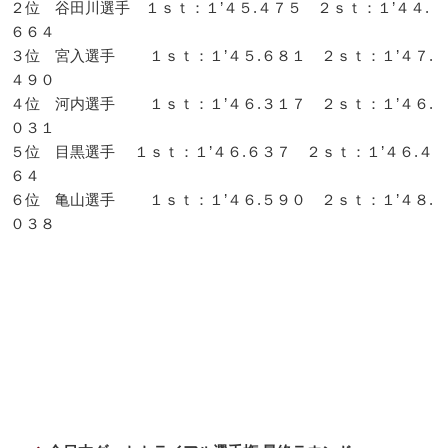
２位 谷田川選手 １ｓｔ：１’４５.４７５ ２ｓｔ：１’４４.
６６４
３位 宮入選手 １ｓｔ：１’４５.６８１ ２ｓｔ：１’４７.
４９０
４位 河内選手 １ｓｔ：１’４６.３１７ ２ｓｔ：１’４６.
０３１
５位 目黒選手 １ｓｔ：１’４６.６３７ ２ｓｔ：１’４６.４
６４
６位 亀山選手 １ｓｔ：１’４６.５９０ ２ｓｔ：１’４８.
０３８
投