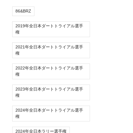
86&BRZ
2019年全日本ダートトライアル選手
権
2021年全日本ダートトライアル選手
権
2022年全日本ダートトライアル選手
権
2023年全日本ダートトライアル選手
権
2024年全日本ダートトライアル選手
権
2024年全日本ラリー選手権