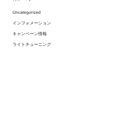
Uncategorized
インフォメーション
キャンペーン情報
ライトチューニング