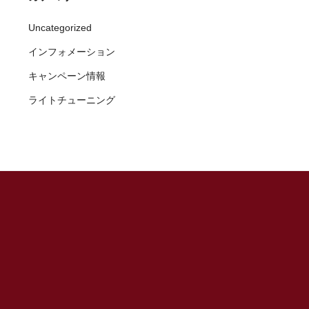
Uncategorized
インフォメーション
キャンペーン情報
ライトチューニング