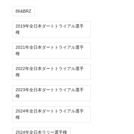
86&BRZ
2019年全日本ダートトライアル選手
権
2021年全日本ダートトライアル選手
権
2022年全日本ダートトライアル選手
権
2023年全日本ダートトライアル選手
権
2024年全日本ダートトライアル選手
権
2024年全日本ラリー選手権