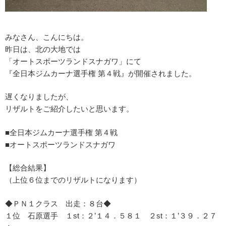
みなさん、こんにちは。
昨日は、北の大地では
「オートスポーツランドスナガワ」にて
『全日本ジムカーナ選手権 第４戦』が開催されました。
遅くなりましたが、
リザルトをご紹介したいと思います。
■全日本ジムカーナ選手権 第４戦
■オートスポーツランドスナガワ
【総合結果】
（上位６位までのリザルトになります）
◆ＰＮ１クラス 出走：８台◆
１位 石原選手 １st：２’１４．５８１ ２st：１’３９．２７