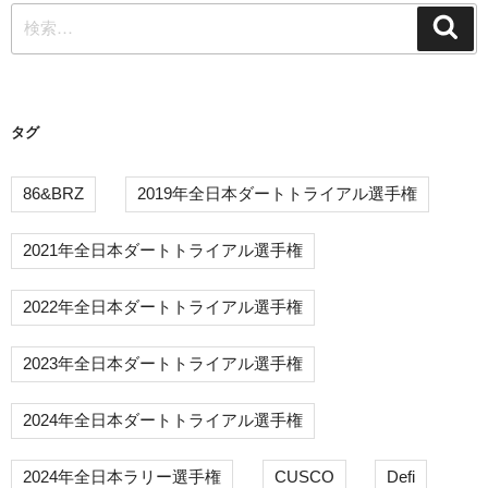
検
シ
検
索
索:
ョ
ン
タグ
86&BRZ
2019年全日本ダートトライアル選手権
2021年全日本ダートトライアル選手権
2022年全日本ダートトライアル選手権
2023年全日本ダートトライアル選手権
2024年全日本ダートトライアル選手権
2024年全日本ラリー選手権
CUSCO
Defi