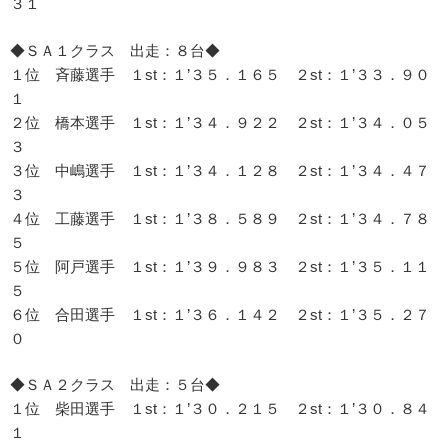
３１
◆ＳＡ１クラス 出走：８台◆
１位 斉藤選手 １st：１’３５．１６５ ２st：１’３３．９０
１
２位 橋本選手 １st：１’３４．９２２ ２st：１’３４．０５
３
３位 中嶋選手 １st：１’３４．１２８ ２st：１’３４．４７
３
４位 工藤選手 １st：１’３８．５８９ ２st：１’３４．７８
５
５位 阿戸選手 １st：１’３９．９８３ ２st：１’３５．１１
５
６位 合田選手 １st：１’３６．１４２ ２st：１’３５．２７
０
◆ＳＡ２クラス 出走：５台◆
１位 柴田選手 １st：１’３０．２１５ ２st：１’３０．８４
１