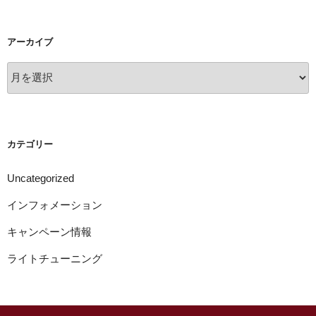
アーカイブ
ア
ー
カ
イ
ブ
カテゴリー
Uncategorized
インフォメーション
キャンペーン情報
ライトチューニング