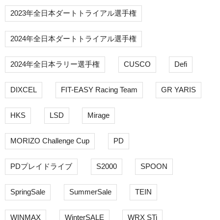
2023年全日本ダートトライアル選手権
2024年全日本ダートトライアル選手権
2024年全日本ラリー選手権
CUSCO
Defi
DIXCEL
FIT-EASY Racing Team
GR YARIS
HKS
LSD
Mirage
MORIZO Challenge Cup
PD
PDプレイドライブ
S2000
SPOON
SpringSale
SummerSale
TEIN
WINMAX
WinterSALE
WRX STi