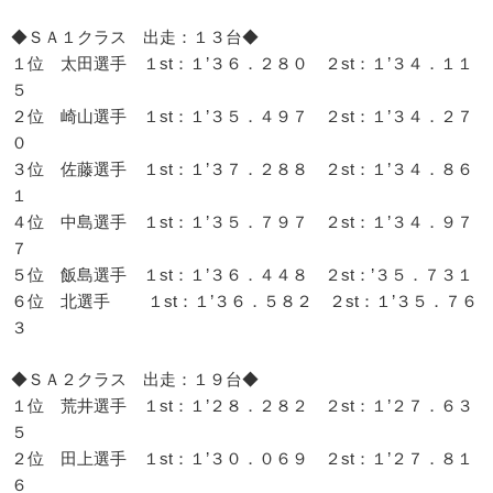
◆ＳＡ１クラス 出走：１３台◆
１位 太田選手 １st：１’３６．２８０ ２st：１’３４．１１
５
２位 崎山選手 １st：１’３５．４９７ ２st：１’３４．２７
０
３位 佐藤選手 １st：１’３７．２８８ ２st：１’３４．８６
１
４位 中島選手 １st：１’３５．７９７ ２st：１’３４．９７
７
５位 飯島選手 １st：１’３６．４４８ ２st：’３５．７３１
６位 北選手 １st：１’３６．５８２ ２st：１’３５．７６
３
◆ＳＡ２クラス 出走：１９台◆
１位 荒井選手 １st：１’２８．２８２ ２st：１’２７．６３
５
２位 田上選手 １st：１’３０．０６９ ２st：１’２７．８１
６