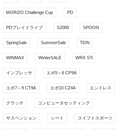
MORIZO Challenge Cup
PD
PDプレイドライブ
S2000
SPOON
SpringSale
SummerSale
TEIN
WINMAX
WinterSALE
WRX STi
インプレッサ
エボ5～6 CP9A
エボ7～9 CT9A
エボ10 CZ4A
エンドレス
クラッチ
コンピュータセッティング
サスペンション
シート
スイフトスポーツ