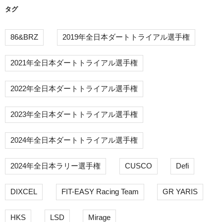
タグ
86&BRZ
2019年全日本ダートトライアル選手権
2021年全日本ダートトライアル選手権
2022年全日本ダートトライアル選手権
2023年全日本ダートトライアル選手権
2024年全日本ダートトライアル選手権
2024年全日本ラリー選手権
CUSCO
Defi
DIXCEL
FIT-EASY Racing Team
GR YARIS
HKS
LSD
Mirage