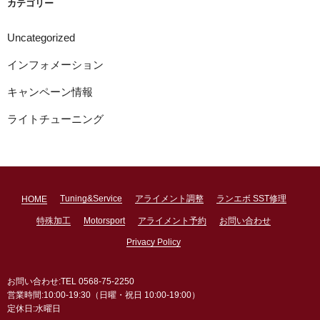
カテゴリー
Uncategorized
インフォメーション
キャンペーン情報
ライトチューニング
Tuning&Service
アライメント調整
ランエボ SST修理
HOME
特殊加工
Motorsport
アライメント予約
お問い合わせ
Privacy Policy
お問い合わせ:TEL 0568-75-2250
営業時間:10:00-19:30（日曜・祝日 10:00-19:00）
定休日:水曜日