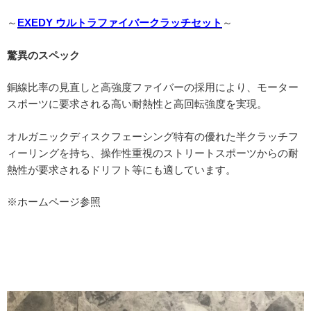
～
EXEDY ウルトラファイバークラッチセット
～
驚異のスペック
銅線比率の見直しと高強度ファイバーの採用により、モーター
スポーツに要求される高い耐熱性と高回転強度を実現。
オルガニックディスクフェーシング特有の優れた半クラッチフ
ィーリングを持ち、操作性重視のストリートスポーツからの耐
熱性が要求されるドリフト等にも適しています。
※ホームページ参照