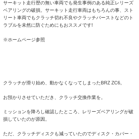
サーキット走行歴の無い車両でも発生事例のある純正レリーズ
ベアリングの破損。サーキット走行車両はもちろんの事、スト
リート車両でもクラッチ切れ不良やクラッチバーストなどのト
ラブルを未然に防ぐためにもおススメです!
※ホームページ参照
クラッチが滑り始め、動かなくなってしまったBRZ ZC6。
お預かりさせていただき、クラッチ交換作業を。
ミッションを降ろし確認したところ、レリーズベアリングが破
損していたのが原因。
ただ、クラッチディスクも減っていたのでディスク・カバー・