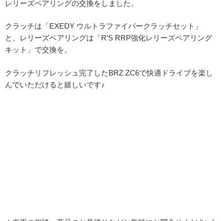
レリーズベアリングの交換をしました。
クラッチは「EXEDY ウルトラファイバークラッチセット」
と、レリーズベアリングは「R’S RRP強化レリーズベアリング
キット」で交換を。
クラッチリフレッシュ完了したBRZ ZC6で快適ドライブを楽し
んでいただけると嬉しいです♪