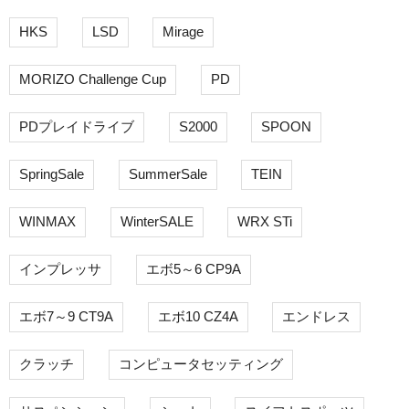
HKS
LSD
Mirage
MORIZO Challenge Cup
PD
PDプレイドライブ
S2000
SPOON
SpringSale
SummerSale
TEIN
WINMAX
WinterSALE
WRX STi
インプレッサ
エボ5～6 CP9A
エボ7～9 CT9A
エボ10 CZ4A
エンドレス
クラッチ
コンピュータセッティング