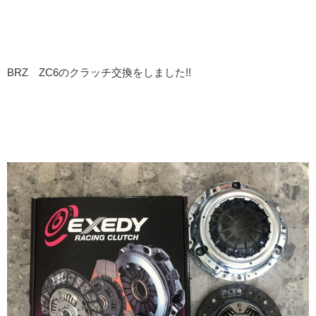
BRZ ZC6のクラッチ交換をしました!!