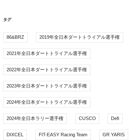
ン
タグ
86&BRZ
2019年全日本ダートトライアル選手権
2021年全日本ダートトライアル選手権
2022年全日本ダートトライアル選手権
2023年全日本ダートトライアル選手権
2024年全日本ダートトライアル選手権
2024年全日本ラリー選手権
CUSCO
Defi
DIXCEL
FIT-EASY Racing Team
GR YARIS