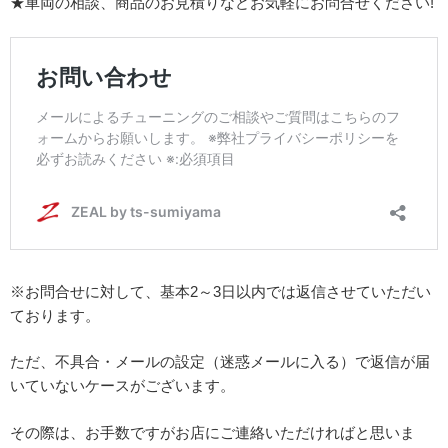
★車両の相談、商品のお見積りなどお気軽にお問合せください!
※お問合せに対して、基本2～3日以内では返信させていただい
ております。
ただ、不具合・メールの設定（迷惑メールに入る）で返信が届
いていないケースがございます。
その際は、お手数ですがお店にご連絡いただければと思いま