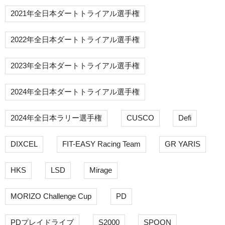
2021年全日本ダートトライアル選手権
2022年全日本ダートトライアル選手権
2023年全日本ダートトライアル選手権
2024年全日本ダートトライアル選手権
2024年全日本ラリー選手権
CUSCO
Defi
DIXCEL
FIT-EASY Racing Team
GR YARIS
HKS
LSD
Mirage
MORIZO Challenge Cup
PD
PDプレイドライブ
S2000
SPOON