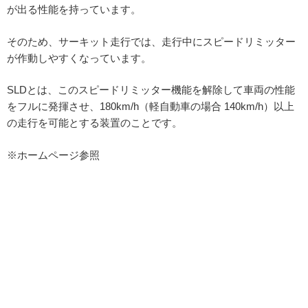
が出る性能を持っています。
そのため、サーキット走行では、走行中にスピードリミッター
が作動しやすくなっています。
SLDとは、このスピードリミッター機能を解除して車両の性能
をフルに発揮させ、180km/h（軽自動車の場合 140km/h）以上
の走行を可能とする装置のことです。
※ホームページ参照