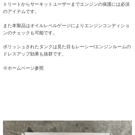
トリートからサーキットユーザーまでエンジンの保護には必須
のアイテムです。
また本製品はオイルレベルゲージによりエンジンコンディショ
ンのチェックも可能です。
ポリッシュされたタンクは見た目もレーシー!エンジンルームの
ドレスアップ効果も抜群です。
※ホームページ参照