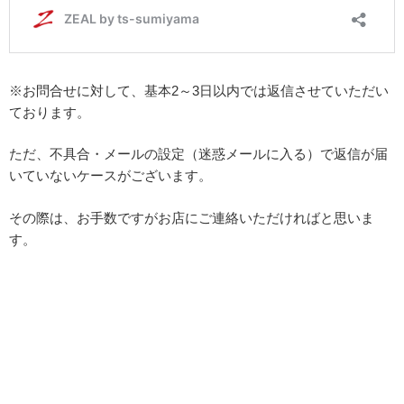
※お問合せに対して、基本2～3日以内では返信させていただい
ております。
ただ、不具合・メールの設定（迷惑メールに入る）で返信が届
いていないケースがございます。
その際は、お手数ですがお店にご連絡いただければと思いま
す。