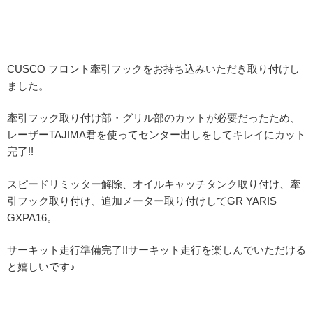
CUSCO フロント牽引フックをお持ち込みいただき取り付けし
ました。
牽引フック取り付け部・グリル部のカットが必要だったため、
レーザーTAJIMA君を使ってセンター出しをしてキレイにカット
完了!!
スピードリミッター解除、オイルキャッチタンク取り付け、牽
引フック取り付け、追加メーター取り付けしてGR YARIS
GXPA16。
サーキット走行準備完了!!サーキット走行を楽しんでいただける
と嬉しいです♪