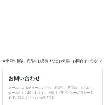
★車両の相談、商品のお見積りなどお気軽にお問合せください!