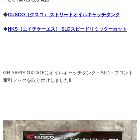
◆
CUSCO（クスコ） ストリートオイルキャッチタンク
◆
HKS（エイチケーエス） SLDスピードリミッターカット
GR YARIS GXPA16にオイルキャッチタンク・SLD・フロント
牽引フックを取り付けしました!!