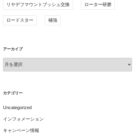
リヤデフマウントブッシュ交換
ローター研磨
ロードスター
補強
アーカイブ
ア
ー
カ
イ
ブ
カテゴリー
Uncategorized
インフォメーション
キャンペーン情報