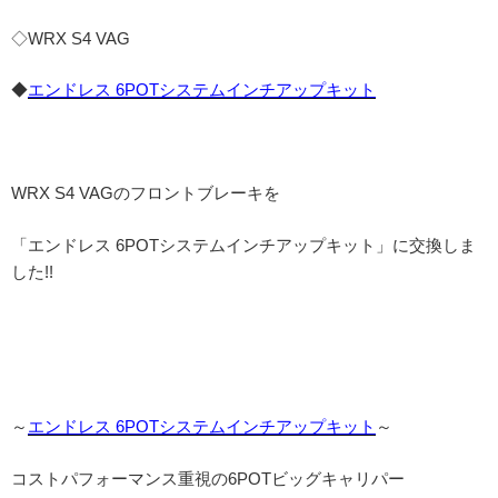
◇WRX S4 VAG
◆
エンドレス 6POTシステムインチアップキット
WRX S4 VAGのフロントブレーキを
「エンドレス 6POTシステムインチアップキット」に交換しま
した!!
～
エンドレス 6POTシステムインチアップキット
～
コストパフォーマンス重視の6POTビッグキャリパー