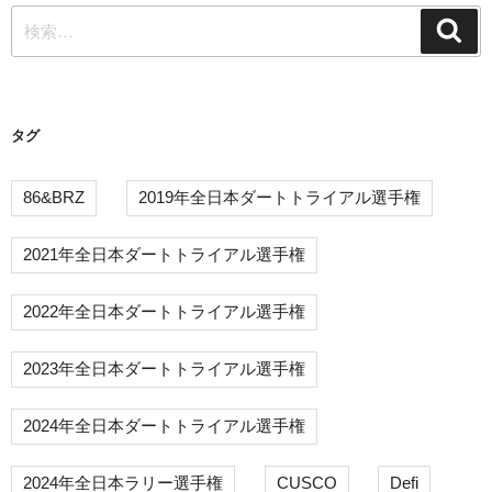
検
シ
検
索
索:
ョ
ン
タグ
86&BRZ
2019年全日本ダートトライアル選手権
2021年全日本ダートトライアル選手権
2022年全日本ダートトライアル選手権
2023年全日本ダートトライアル選手権
2024年全日本ダートトライアル選手権
2024年全日本ラリー選手権
CUSCO
Defi