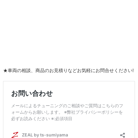
★車両の相談、商品のお見積りなどお気軽にお問合せください!