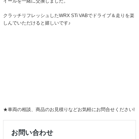
イールを一緒に交換しました。
クラッチリフレッシュしたWRX STi VABでドライブ＆走りを楽
しんでいただけると嬉しいです♪
★車両の相談、商品のお見積りなどお気軽にお問合せください!