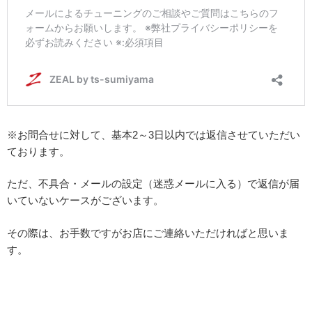
※お問合せに対して、基本2～3日以内では返信させていただい
ております。
ただ、不具合・メールの設定（迷惑メールに入る）で返信が届
いていないケースがございます。
その際は、お手数ですがお店にご連絡いただければと思いま
す。