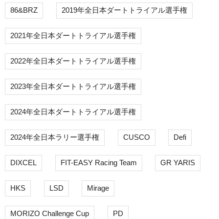
86&BRZ
2019年全日本ダートトライアル選手権
2021年全日本ダートトライアル選手権
2022年全日本ダートトライアル選手権
2023年全日本ダートトライアル選手権
2024年全日本ダートトライアル選手権
2024年全日本ラリー選手権
CUSCO
Defi
DIXCEL
FIT-EASY Racing Team
GR YARIS
HKS
LSD
Mirage
MORIZO Challenge Cup
PD