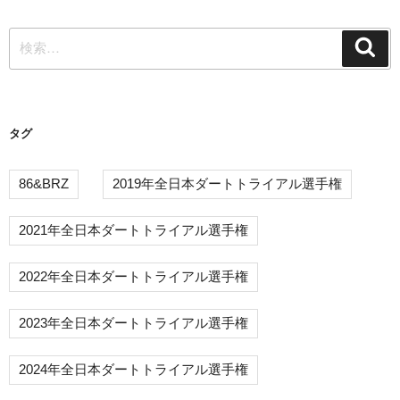
検
検
索
索:
タグ
86&BRZ
2019年全日本ダートトライアル選手権
2021年全日本ダートトライアル選手権
2022年全日本ダートトライアル選手権
2023年全日本ダートトライアル選手権
2024年全日本ダートトライアル選手権