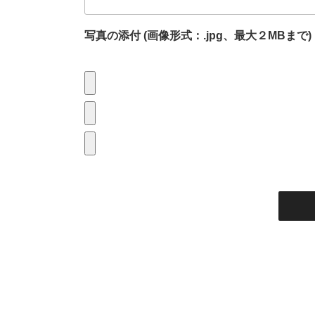
写真の添付 (画像形式：.jpg、最大２MBまで)