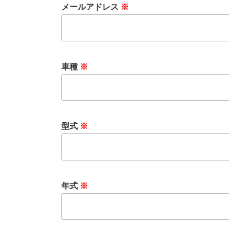
メールアドレス
※
車種
※
型式
※
年式
※