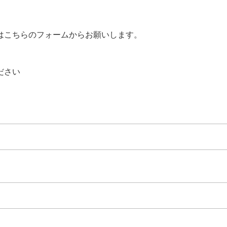
はこちらのフォームからお願いします。
ださい