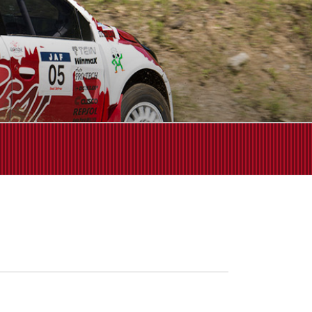
せください!