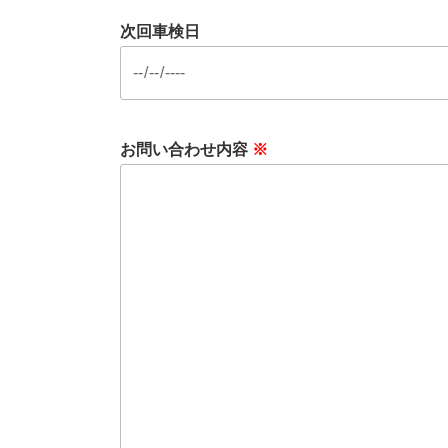
次回車検日
お問い合わせ内容
※