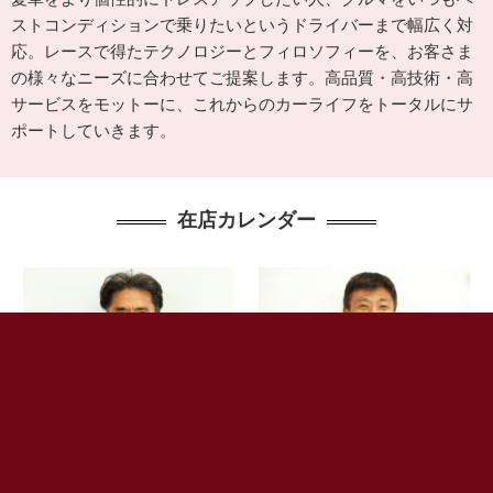
ストコンディションで乗りたいというドライバーまで幅広く対
応。レースで得たテクノロジーとフィロソフィーを、お客さま
の様々なニーズに合わせてご提案します。高品質・高技術・高
サービスをモットーに、これからのカーライフをトータルにサ
ポートしていきます。
在店カレンダー
代表：炭山義昭
マネージャー：炭山裕矢
※休店日以外は、基本的に在店してます。カレンダーには不在