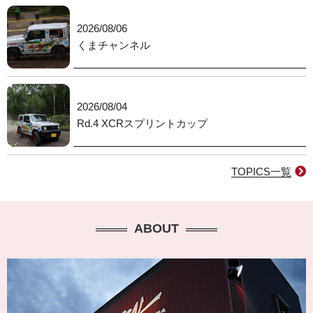
2026/08/06
くまチャンネル
2026/08/04
Rd.4 XCRスプリントカップ
TOPICS一覧
ABOUT