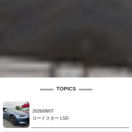
TOPICS
2026/08/07
ロードスター LSD