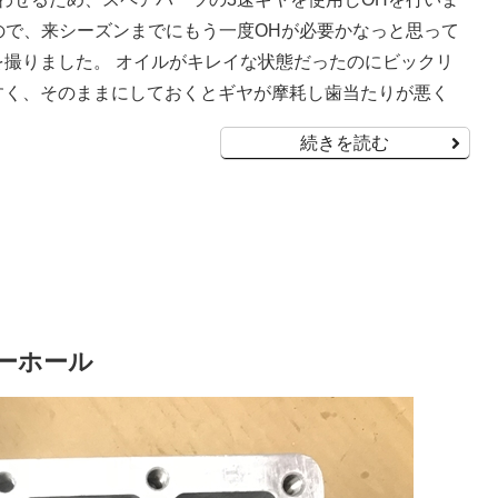
中なので、来シーズンまでにもう一度OHが必要かなっと思って
を撮りました。 オイルがキレイな状態だったのにビックリ
やすく、そのままにしておくとギヤが摩耗し歯当たりが悪く
続きを読む
バーホール