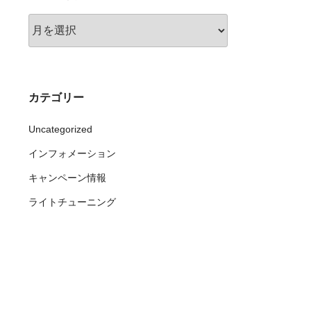
ア
ー
カ
イ
ブ
カテゴリー
Uncategorized
インフォメーション
キャンペーン情報
ライトチューニング