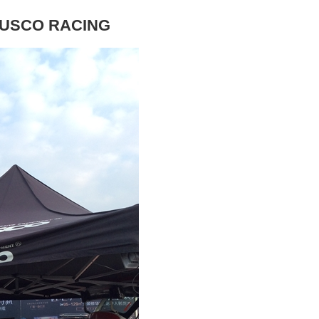
SCO RACING