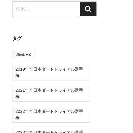
検
検
索:
索
タグ
86&BRZ
2019年全日本ダートトライアル選手
権
2021年全日本ダートトライアル選手
権
2022年全日本ダートトライアル選手
権
2023年全日本ダートトライアル選手