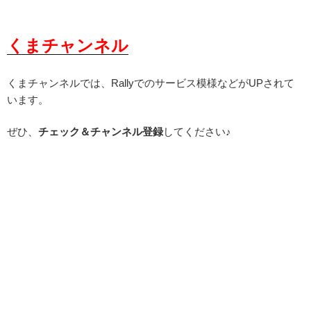
くまチャンネル
くまチャンネルでは、Rallyでのサービス模様などがUPされて
います。
ぜひ、
チェック＆チャンネル登録
してください♪