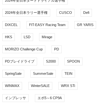
2024年全日本ダートトライアル選手権
2024年全日本ラリー選手権
CUSCO
Defi
DIXCEL
FIT-EASY Racing Team
GR YARIS
HKS
LSD
Mirage
MORIZO Challenge Cup
PD
PDプレイドライブ
S2000
SPOON
SpringSale
SummerSale
TEIN
WINMAX
WinterSALE
WRX STi
インプレッサ
エボ5～6 CP9A