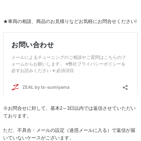
★車両の相談、商品のお見積りなどお気軽にお問合せください!
※お問合せに対して、基本2～3日以内では返信させていただい
ております。
ただ、不具合・メールの設定（迷惑メールに入る）で返信が届
いていないケースがございます。