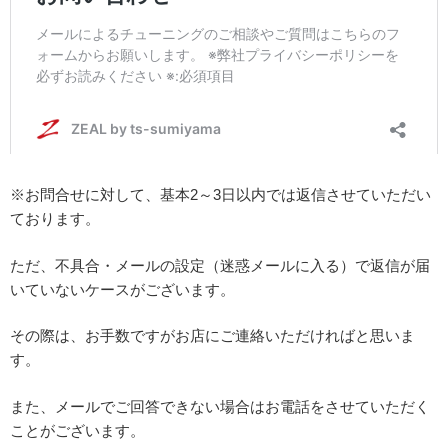
※お問合せに対して、基本2～3日以内では返信させていただい
ております。
ただ、不具合・メールの設定（迷惑メールに入る）で返信が届
いていないケースがございます。
その際は、お手数ですがお店にご連絡いただければと思いま
す。
また、メールでご回答できない場合はお電話をさせていただく
ことがございます。