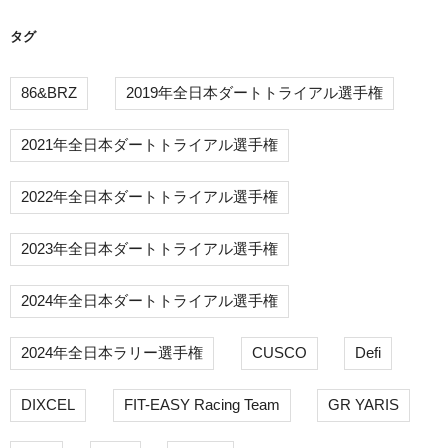
タグ
86&BRZ
2019年全日本ダートトライアル選手権
2021年全日本ダートトライアル選手権
2022年全日本ダートトライアル選手権
2023年全日本ダートトライアル選手権
2024年全日本ダートトライアル選手権
2024年全日本ラリー選手権
CUSCO
Defi
DIXCEL
FIT-EASY Racing Team
GR YARIS