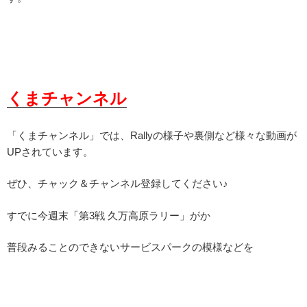
くまチャンネル
「くまチャンネル」では、Rallyの様子や裏側など様々な動画が
UPされています。
ぜひ、チャック＆チャンネル登録してください♪
すでに今週末「第3戦 久万高原ラリー」がか
普段みることのできないサービスパークの模様などを