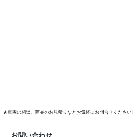
★車両の相談、商品のお見積りなどお気軽にお問合せください!