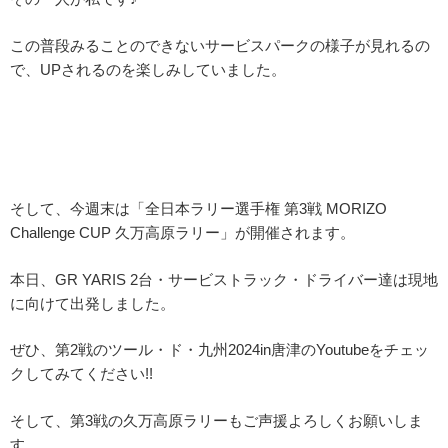
この普段みることのできないサービスパークの様子が見れるの
で、UPされるのを楽しみしていました。
そして、今週末は「全日本ラリー選手権 第3戦 MORIZO
Challenge CUP 久万高原ラリー」が開催されます。
本日、GR YARIS 2台・サービストラック・ドライバー達は現地
に向けて出発しました。
ぜひ、第2戦のツール・ド・九州2024in唐津のYoutubeをチェッ
クしてみてください!!
そして、第3戦の久万高原ラリーもご声援よろしくお願いしま
す。