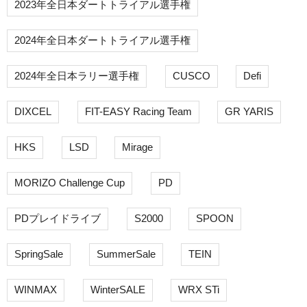
2023年全日本ダートトライアル選手権
2024年全日本ダートトライアル選手権
2024年全日本ラリー選手権
CUSCO
Defi
DIXCEL
FIT-EASY Racing Team
GR YARIS
HKS
LSD
Mirage
MORIZO Challenge Cup
PD
PDプレイドライブ
S2000
SPOON
SpringSale
SummerSale
TEIN
WINMAX
WinterSALE
WRX STi