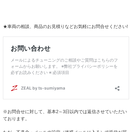
★車両の相談、商品のお見積りなどお気軽にお問合せください!
※お問合せに対して、基本2～3日以内では返信させていただい
ております。