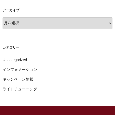
アーカイブ
ア
ー
カ
イ
ブ
カテゴリー
Uncategorized
インフォメーション
キャンペーン情報
ライトチューニング