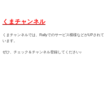
くまチャンネル
くまチャンネルでは、Rallyでのサービス模様などがUPされて
います。
ぜひ、チェック＆チャンネル登録してください♪