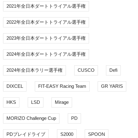
2021年全日本ダートトライアル選手権
2022年全日本ダートトライアル選手権
2023年全日本ダートトライアル選手権
2024年全日本ダートトライアル選手権
2024年全日本ラリー選手権
CUSCO
Defi
DIXCEL
FIT-EASY Racing Team
GR YARIS
HKS
LSD
Mirage
MORIZO Challenge Cup
PD
PDプレイドライブ
S2000
SPOON