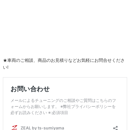
★車両のご相談、商品のお見積りなどお気軽にお問合せくださ
い!