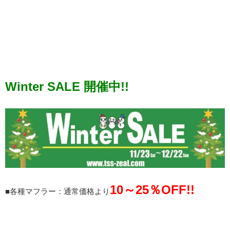
Winter SALE 開催中!!
10～25％OFF!!
■各種マフラー：通常価格より