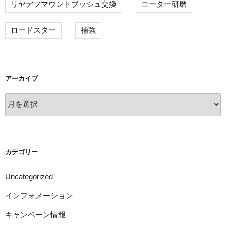
リヤデフマウントブッシュ交換
ローター研磨
ロードスター
補強
アーカイブ
ア
ー
カ
イ
ブ
カテゴリー
Uncategorized
インフォメーション
キャンペーン情報