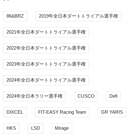
86&BRZ
2019年全日本ダートトライアル選手権
2021年全日本ダートトライアル選手権
2022年全日本ダートトライアル選手権
2023年全日本ダートトライアル選手権
2024年全日本ダートトライアル選手権
2024年全日本ラリー選手権
CUSCO
Defi
DIXCEL
FIT-EASY Racing Team
GR YARIS
HKS
LSD
Mirage