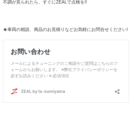
不調が見られたら、すぐにZEALで点検を!!
★車両の相談、商品のお見積りなどお気軽にお問合せください!