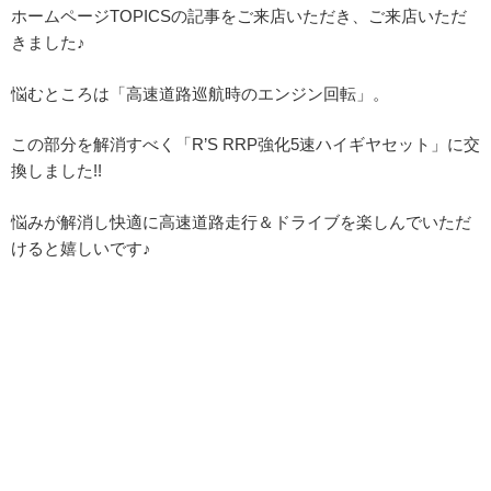
ホームページTOPICSの記事をご来店いただき、ご来店いただ
きました♪
悩むところは「高速道路巡航時のエンジン回転」。
この部分を解消すべく「R’S RRP強化5速ハイギヤセット」に交
換しました!!
悩みが解消し快適に高速道路走行＆ドライブを楽しんでいただ
けると嬉しいです♪