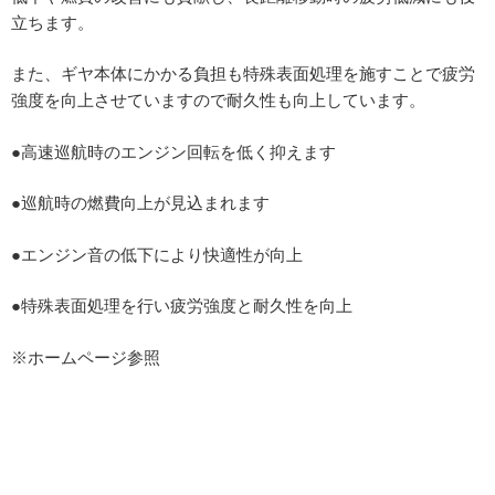
立ちます。
また、ギヤ本体にかかる負担も特殊表面処理を施すことで疲労
強度を向上させていますので耐久性も向上しています。
●高速巡航時のエンジン回転を低く抑えます
●巡航時の燃費向上が見込まれます
●エンジン音の低下により快適性が向上
●特殊表面処理を行い疲労強度と耐久性を向上
※ホームページ参照