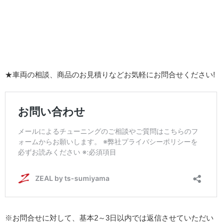
★車両の相談、商品のお見積りなどお気軽にお問合せください!
※お問合せに対して、基本2～3日以内では返信させていただい