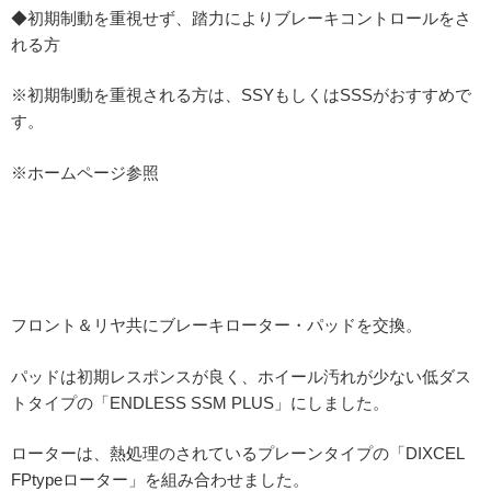
◆初期制動を重視せず、踏力によりブレーキコントロールをさ
れる方
※初期制動を重視される方は、SSYもしくはSSSがおすすめで
す。
※ホームページ参照
フロント＆リヤ共にブレーキローター・パッドを交換。
パッドは初期レスポンスが良く、ホイール汚れが少ない低ダス
トタイプの「ENDLESS SSM PLUS」にしました。
ローターは、熱処理のされているプレーンタイプの「DIXCEL
FPtypeローター」を組み合わせました。