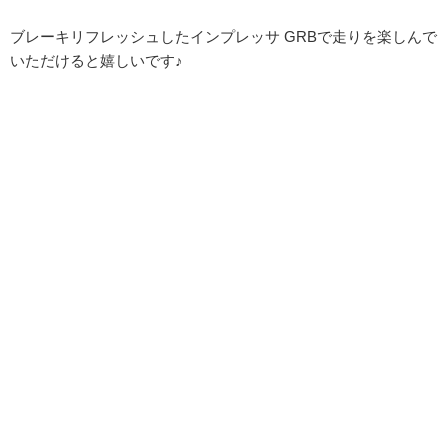
ブレーキリフレッシュしたインプレッサ GRBで走りを楽しんで
いただけると嬉しいです♪