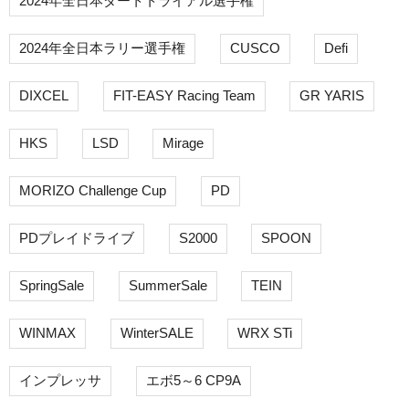
2024年全日本ダートトライアル選手権
2024年全日本ラリー選手権
CUSCO
Defi
DIXCEL
FIT-EASY Racing Team
GR YARIS
HKS
LSD
Mirage
MORIZO Challenge Cup
PD
PDプレイドライブ
S2000
SPOON
SpringSale
SummerSale
TEIN
WINMAX
WinterSALE
WRX STi
インプレッサ
エボ5～6 CP9A