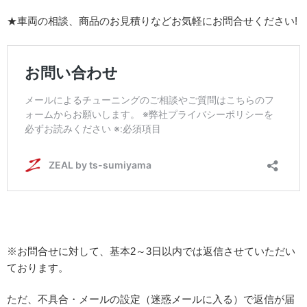
★車両の相談、商品のお見積りなどお気軽にお問合せください!
※お問合せに対して、基本2～3日以内では返信させていただい
ております。
ただ、不具合・メールの設定（迷惑メールに入る）で返信が届