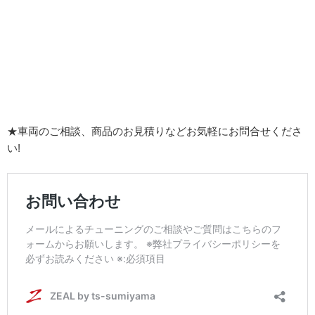
★車両のご相談、商品のお見積りなどお気軽にお問合せくださ
い!