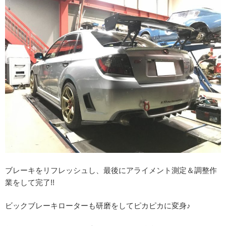
ブレーキをリフレッシュし、最後にアライメント測定＆調整作
業をして完了!!
ビックブレーキローターも研磨をしてピカピカに変身♪