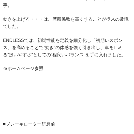
手。
効きを上げる・・・は、摩擦係数を高くすることが従来の常識
でした。
ENDLESSでは、初期性能を定義を細分化し「初期レスポン
ス」を高めることで”効き”の体感を強く引き出し、車を止め
る”扱いやすさ”としての”程良いバランス”を手に入れました。
※ホームページ参照
■ブレーキローター研磨前