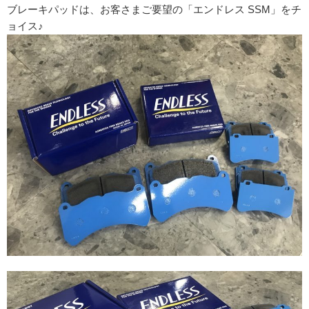
ブレーキパッドは、お客さまご要望の「エンドレス SSM」をチ
ョイス♪