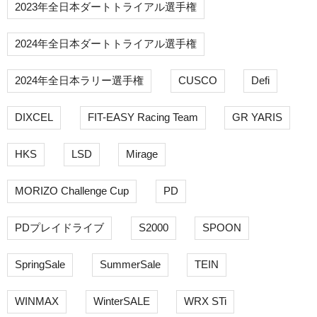
2023年全日本ダートトライアル選手権
2024年全日本ダートトライアル選手権
2024年全日本ラリー選手権
CUSCO
Defi
DIXCEL
FIT-EASY Racing Team
GR YARIS
HKS
LSD
Mirage
MORIZO Challenge Cup
PD
PDプレイドライブ
S2000
SPOON
SpringSale
SummerSale
TEIN
WINMAX
WinterSALE
WRX STi