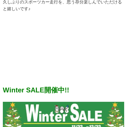
久しぶりのスポーツカー走行を、思う存分楽しんでいただける
と嬉しいです♪
Winter SALE開催中!!