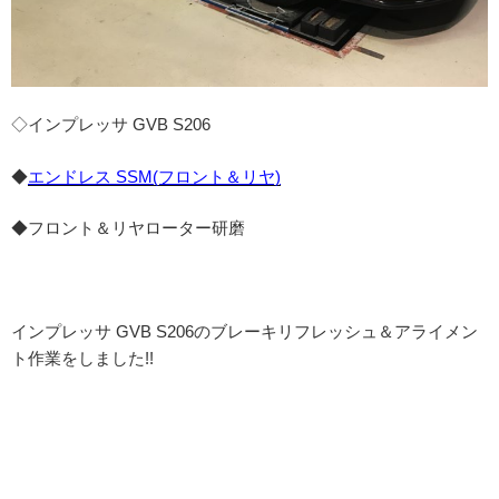
◇インプレッサ GVB S206
◆
エンドレス SSM(フロント＆リヤ)
◆フロント＆リヤローター研磨
インプレッサ GVB S206のブレーキリフレッシュ＆アライメン
ト作業をしました!!