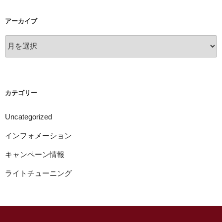
アーカイブ
ア
ー
カ
イ
ブ
カテゴリー
Uncategorized
インフォメーション
キャンペーン情報
ライトチューニング