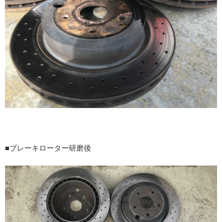
■ブレーキローター研磨後