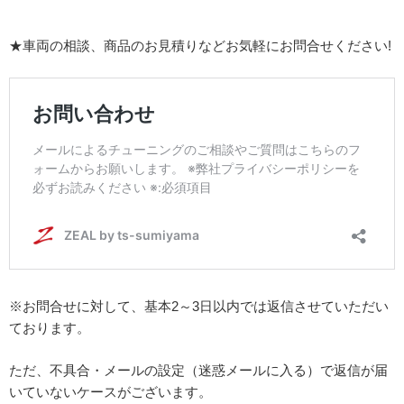
★車両の相談、商品のお見積りなどお気軽にお問合せください!
※お問合せに対して、基本2～3日以内では返信させていただい
ております。
ただ、不具合・メールの設定（迷惑メールに入る）で返信が届
いていないケースがございます。