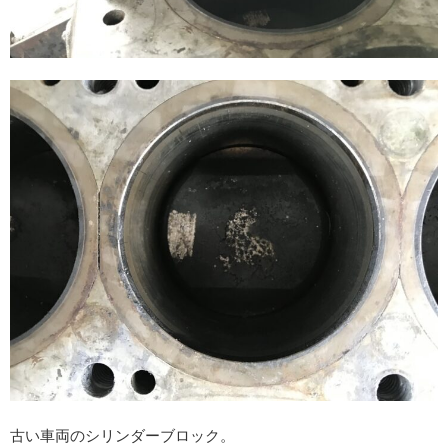
古い車両のシリンダーブロック。