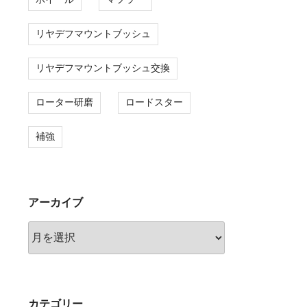
リヤデフマウントブッシュ
リヤデフマウントブッシュ交換
ローター研磨
ロードスター
補強
アーカイブ
ア
ー
カ
イ
ブ
カテゴリー