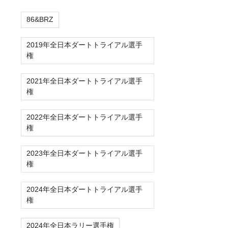
86&BRZ
2019年全日本ダートトライアル選手
権
2021年全日本ダートトライアル選手
権
2022年全日本ダートトライアル選手
権
2023年全日本ダートトライアル選手
権
2024年全日本ダートトライアル選手
権
2024年全日本ラリー選手権