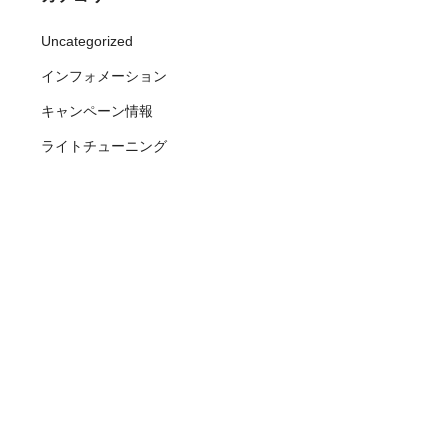
Uncategorized
インフォメーション
キャンペーン情報
ライトチューニング