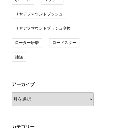
リヤデフマウントブッシュ
リヤデフマウントブッシュ交換
ローター研磨
ロードスター
補強
アーカイブ
ア
ー
カ
イ
ブ
カテゴリー