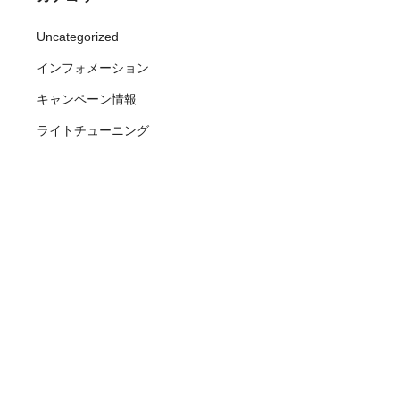
Uncategorized
インフォメーション
キャンペーン情報
ライトチューニング