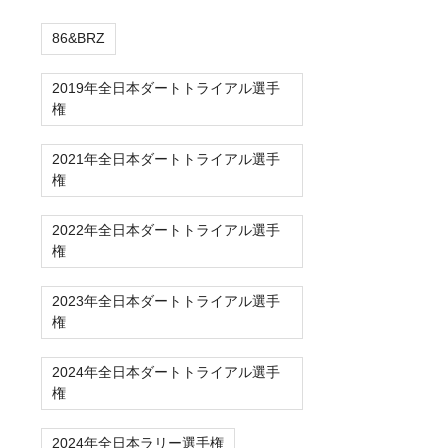
86&BRZ
2019年全日本ダートトライアル選手
権
2021年全日本ダートトライアル選手
権
2022年全日本ダートトライアル選手
権
2023年全日本ダートトライアル選手
権
2024年全日本ダートトライアル選手
権
2024年全日本ラリー選手権