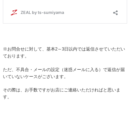
※お問合せに対して、基本2～3日以内では返信させていただい
ております。
ただ、不具合・メールの設定（迷惑メールに入る）で返信が届
いていないケースがございます。
その際は、お手数ですがお店にご連絡いただければと思いま
す。