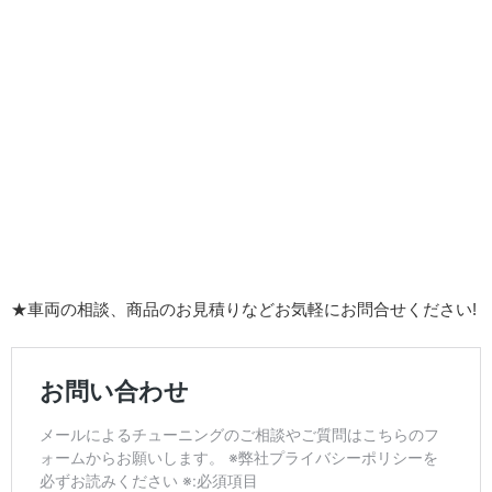
★車両の相談、商品のお見積りなどお気軽にお問合せください!