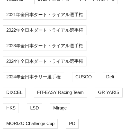
2021年全日本ダートトライアル選手権
2022年全日本ダートトライアル選手権
2023年全日本ダートトライアル選手権
2024年全日本ダートトライアル選手権
2024年全日本ラリー選手権
CUSCO
Defi
DIXCEL
FIT-EASY Racing Team
GR YARIS
HKS
LSD
Mirage
MORIZO Challenge Cup
PD