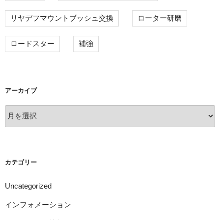
リヤデフマウントブッシュ交換
ローター研磨
ロードスター
補強
アーカイブ
ア
ー
カ
イ
ブ
カテゴリー
Uncategorized
インフォメーション