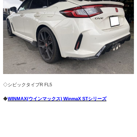
◇シビックタイプR FL5
◆
WINMAX(ウインマックス) WinmaX STシリーズ