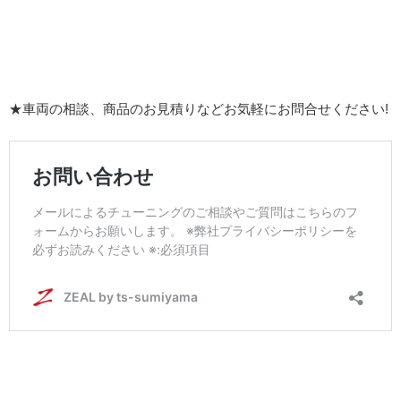
★車両の相談、商品のお見積りなどお気軽にお問合せください!