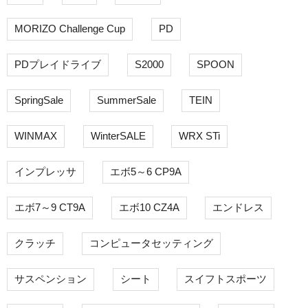
MORIZO Challenge Cup
PD
PDプレイドライブ
S2000
SPOON
SpringSale
SummerSale
TEIN
WINMAX
WinterSALE
WRX STi
インプレッサ
エボ5～6 CP9A
エボ7～9 CT9A
エボ10 CZ4A
エンドレス
クラッチ
コンピュータセッティング
サスペンション
シート
スイフトスポーツ