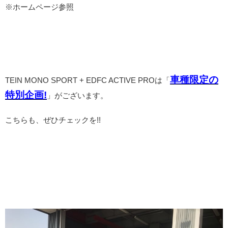
※ホームページ参照
車種限定の
TEIN MONO SPORT + EDFC ACTIVE PROは「
特別企画!
」がございます。
こちらも、ぜひチェックを!!