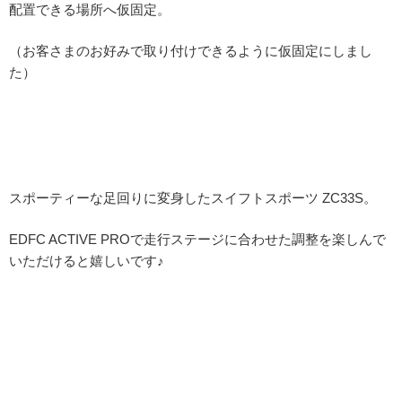
配置できる場所へ仮固定。
（お客さまのお好みで取り付けできるように仮固定にしまし
た）
スポーティーな足回りに変身したスイフトスポーツ ZC33S。
EDFC ACTIVE PROで走行ステージに合わせた調整を楽しんで
いただけると嬉しいです♪