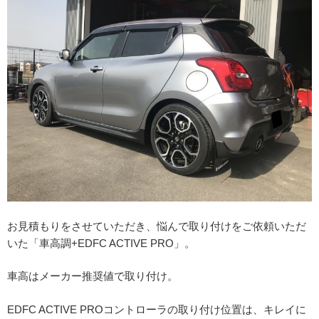
お見積もりをさせていただき、悩んで取り付けをご依頼いただ
いた「車高調+EDFC ACTIVE PRO」。
車高はメーカー推奨値で取り付け。
EDFC ACTIVE PROコントローラの取り付け位置は、キレイに