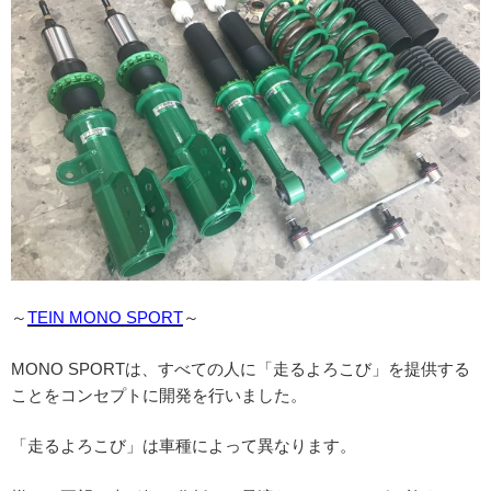
～
TEIN MONO SPORT
～
MONO SPORTは、すべての人に「走るよろこび」を提供する
ことをコンセプトに開発を行いました。
「走るよろこび」は車種によって異なります。