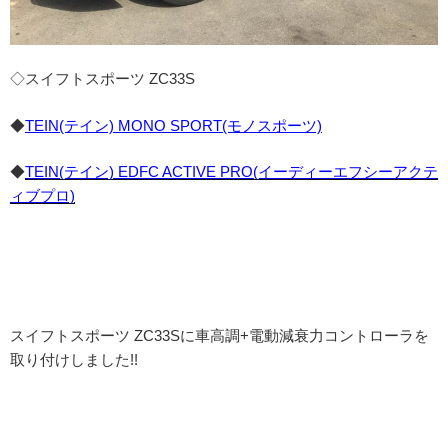
◇スイフトスポーツ ZC33S
◆
TEIN(テイン) MONO SPORT(モノスポーツ)
◆
TEIN(テイン) EDFC ACTIVE PRO(イーディーエフシーアクテ
ィブプロ)
スイフトスポーツ ZC33Sに車高調+電動減衰力コントローラを
取り付けしました!!