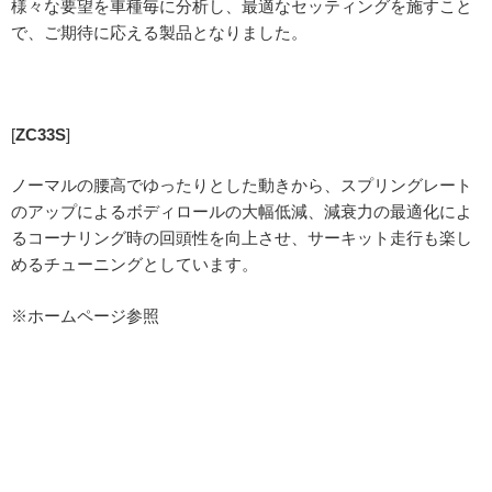
様々な要望を車種毎に分析し、最適なセッティングを施すこと
で、ご期待に応える製品となりました。
[
ZC33S
]
ノーマルの腰高でゆったりとした動きから、スプリングレート
のアップによるボディロールの大幅低減、減衰力の最適化によ
るコーナリング時の回頭性を向上させ、サーキット走行も楽し
めるチューニングとしています。
※ホームページ参照