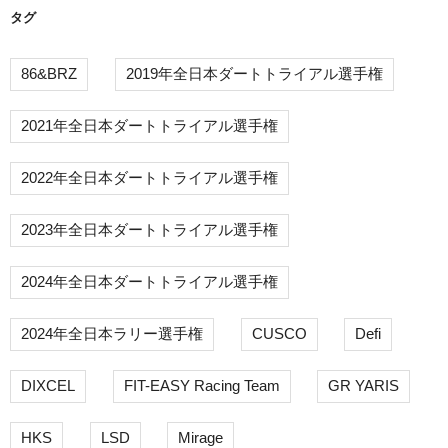
タグ
86&BRZ
2019年全日本ダートトライアル選手権
2021年全日本ダートトライアル選手権
2022年全日本ダートトライアル選手権
2023年全日本ダートトライアル選手権
2024年全日本ダートトライアル選手権
2024年全日本ラリー選手権
CUSCO
Defi
DIXCEL
FIT-EASY Racing Team
GR YARIS
HKS
LSD
Mirage