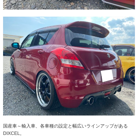
国産車～輸入車、各車種の設定と幅広いラインアップがある
DIXCEL。