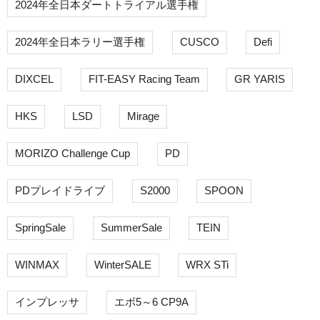
2024年全日本ダートトライアル選手権
2024年全日本ラリー選手権
CUSCO
Defi
DIXCEL
FIT-EASY Racing Team
GR YARIS
HKS
LSD
Mirage
MORIZO Challenge Cup
PD
PDプレイドライブ
S2000
SPOON
SpringSale
SummerSale
TEIN
WINMAX
WinterSALE
WRX STi
インプレッサ
エボ5～6 CP9A