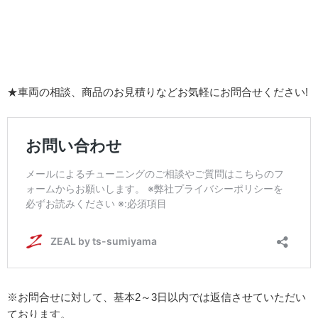
★車両の相談、商品のお見積りなどお気軽にお問合せください!
※お問合せに対して、基本2～3日以内では返信させていただい
ております。