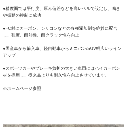
●精度面では平行度、厚み偏差などを高レベルで設定し、鳴き
や振動の抑制に成功
●FC材にカーボン、シリコンなどの各種添加剤を絶妙に配合
し、強度、耐熱性、耐クラック性を向上!
●国産車から輸入車、軽自動車からミニバン/SUV幅広いライン
アップ
●スポーツカーやブレーキ負担の大きい車両にはハイカーボン
材を採用し、従来品よりも耐久性を向上させています。
※ホームページ参照