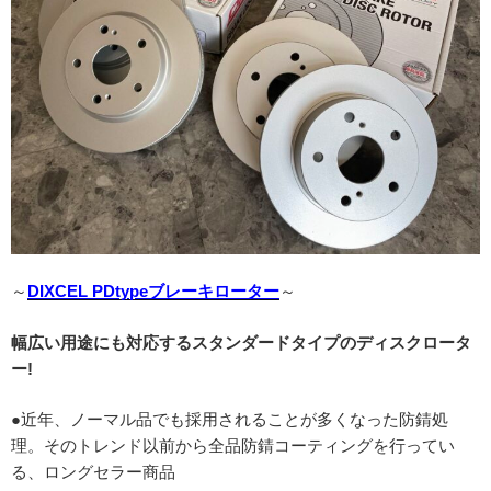
～
DIXCEL PDtypeブレーキローター
～
幅広い用途にも対応するスタンダードタイプのディスクロータ
ー!
●近年、ノーマル品でも採用されることが多くなった防錆処
理。そのトレンド以前から全品防錆コーティングを行ってい
る、ロングセラー商品