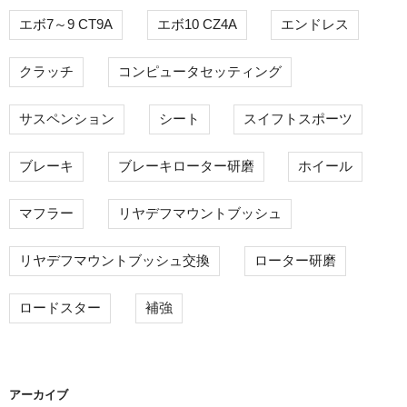
エボ7～9 CT9A
エボ10 CZ4A
エンドレス
クラッチ
コンピュータセッティング
サスペンション
シート
スイフトスポーツ
ブレーキ
ブレーキローター研磨
ホイール
マフラー
リヤデフマウントブッシュ
リヤデフマウントブッシュ交換
ローター研磨
ロードスター
補強
アーカイブ