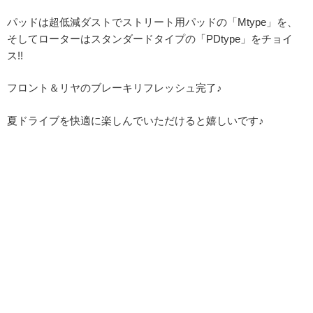
パッドは超低減ダストでストリート用パッドの「Mtype」を、
そしてローターはスタンダードタイプの「PDtype」をチョイ
ス!!
フロント＆リヤのブレーキリフレッシュ完了♪
夏ドライブを快適に楽しんでいただけると嬉しいです♪