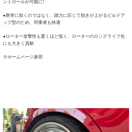
ントロールが可能に!
●唐突に効くのではなく、踏力に応じて効きが上がるビルドア
ップ型のため、同乗者も快適
●ローター攻撃性も驚くほど低く、ローターのロングライフ化
にも大きく貢献
※ホームページ参照