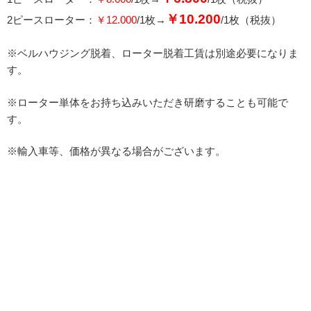
￥10.200
2ピースローター：
￥12.000
/1枚→
/1枚（税抜）
※ベルハウジング脱着、ローター脱着工賃は別途必要になりま
す。
※ローター単体をお持ち込みいただき研磨することも可能で
す。
※輸入車等、価格が異なる場合がございます。