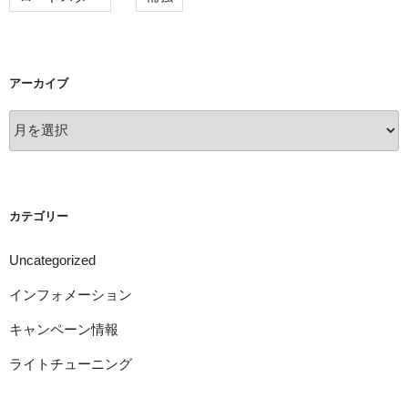
アーカイブ
ア
ー
カ
イ
ブ
カテゴリー
Uncategorized
インフォメーション
キャンペーン情報
ライトチューニング