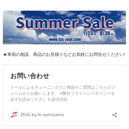
★車両の相談、商品のお見積りなどお気軽にお問合せください!