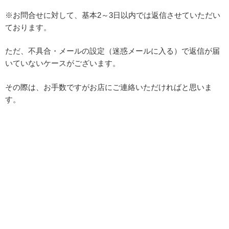
※お問合せに対して、基本2～3日以内では返信させていただい
ております。
ただ、不具合・メールの設定（迷惑メールに入る）で返信が届
いていないケースがございます。
その際は、お手数ですがお店にご連絡いただければと思いま
す。