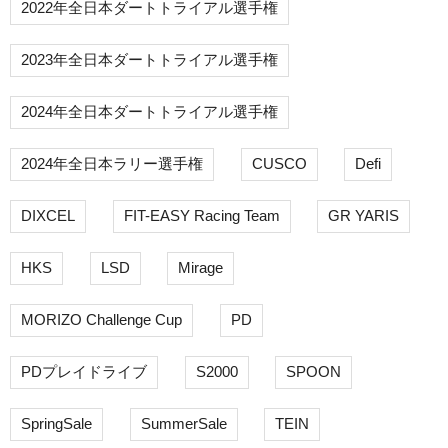
2022年全日本ダートトライアル選手権
2023年全日本ダートトライアル選手権
2024年全日本ダートトライアル選手権
2024年全日本ラリー選手権
CUSCO
Defi
DIXCEL
FIT-EASY Racing Team
GR YARIS
HKS
LSD
Mirage
MORIZO Challenge Cup
PD
PDプレイドライブ
S2000
SPOON
SpringSale
SummerSale
TEIN