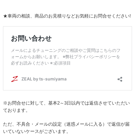
★車両の相談、商品のお見積りなどお気軽にお問合せください!
※お問合せに対して、基本2～3日以内では返信させていただい
ております。
ただ、不具合・メールの設定（迷惑メールに入る）で返信が届
いていないケースがございます。