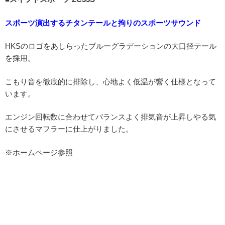
スポーツ演出するチタンテールと拘りのスポーツサウンド
HKSのロゴをあしらったブルーグラデーションの大口径テール
を採用。
こもり音を徹底的に排除し、心地よく低温が響く仕様となって
います。
エンジン回転数に合わせてバランスよく排気音が上昇しやる気
にさせるマフラーに仕上がりました。
※ホームページ参照