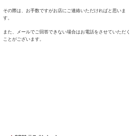
その際は、お手数ですがお店にご連絡いただければと思いま
す。
また、メールでご回答できない場合はお電話をさせていただく
ことがございます。
投