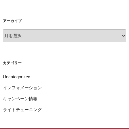
アーカイブ
ア
ー
カ
イ
ブ
カテゴリー
Uncategorized
インフォメーション
キャンペーン情報
ライトチューニング