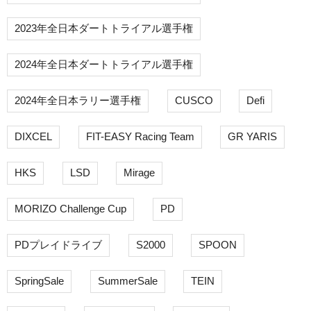
2023年全日本ダートトライアル選手権
2024年全日本ダートトライアル選手権
2024年全日本ラリー選手権
CUSCO
Defi
DIXCEL
FIT-EASY Racing Team
GR YARIS
HKS
LSD
Mirage
MORIZO Challenge Cup
PD
PDプレイドライブ
S2000
SPOON
SpringSale
SummerSale
TEIN