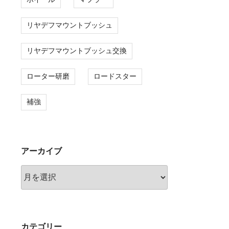
リヤデフマウントブッシュ
リヤデフマウントブッシュ交換
ローター研磨
ロードスター
補強
アーカイブ
ア
ー
カ
イ
ブ
カテゴリー