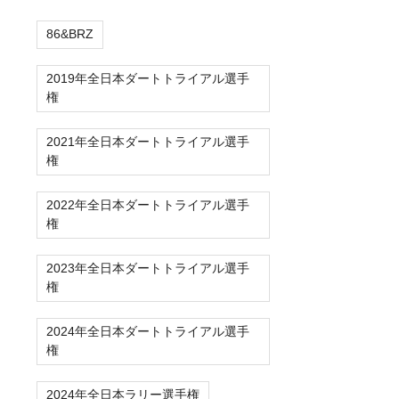
86&BRZ
2019年全日本ダートトライアル選手
権
2021年全日本ダートトライアル選手
権
2022年全日本ダートトライアル選手
権
2023年全日本ダートトライアル選手
権
2024年全日本ダートトライアル選手
権
2024年全日本ラリー選手権