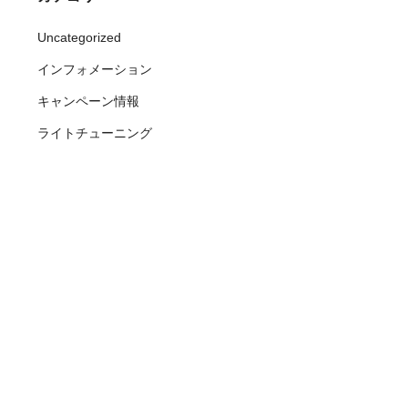
Uncategorized
インフォメーション
キャンペーン情報
ライトチューニング