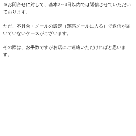
※お問合せに対して、基本2～3日以内では返信させていただい
ております。
ただ、不具合・メールの設定（迷惑メールに入る）で返信が届
いていないケースがございます。
その際は、お手数ですがお店にご連絡いただければと思いま
す。