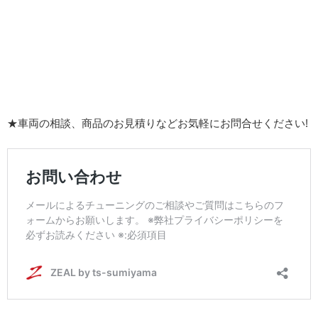
★車両の相談、商品のお見積りなどお気軽にお問合せください!