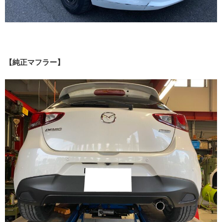
【純正マフラー】