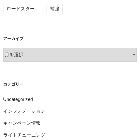
ロードスター
補強
アーカイブ
ア
ー
カ
イ
ブ
カテゴリー
Uncategorized
インフォメーション
キャンペーン情報
ライトチューニング