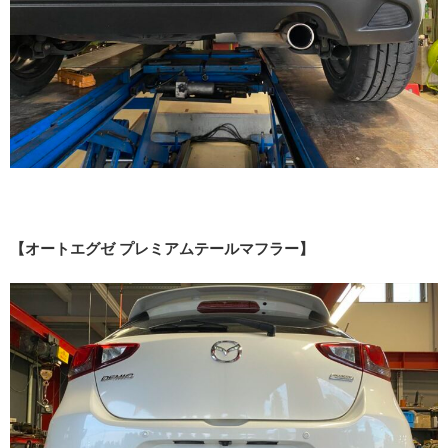
【オートエグゼ プレミアムテールマフラー】