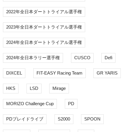
2022年全日本ダートトライアル選手権
2023年全日本ダートトライアル選手権
2024年全日本ダートトライアル選手権
2024年全日本ラリー選手権
CUSCO
Defi
DIXCEL
FIT-EASY Racing Team
GR YARIS
HKS
LSD
Mirage
MORIZO Challenge Cup
PD
PDプレイドライブ
S2000
SPOON