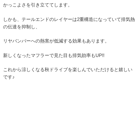
かっこよさを引き立ててします。
しかも、テールエンドのレイヤーは2重構造になっていて排気熱
の伝達を抑制し、
リヤバンパーへの熱害が低減する効果もあります。
新しくなったマフラーで見た目も排気効率もUP!!
これから涼しくなる秋ドライブを楽しんでいただけると嬉しい
です♪