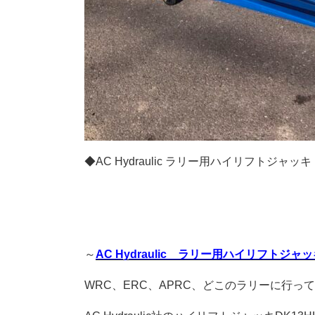
◆AC Hydraulic ラリー用ハイリフトジャッキ
～
AC Hydraulic ラリー用ハイリフトジャ
WRC、ERC、APRC、どこのラリーに行っ