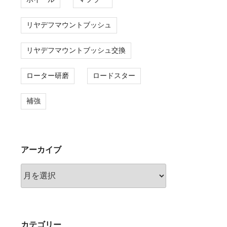
リヤデフマウントブッシュ
リヤデフマウントブッシュ交換
ローター研磨
ロードスター
補強
アーカイブ
ア
ー
カ
イ
ブ
カテゴリー