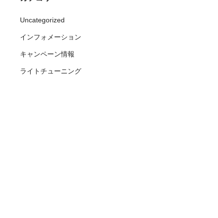
Uncategorized
インフォメーション
キャンペーン情報
ライトチューニング