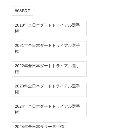
86&BRZ
2019年全日本ダートトライアル選手
権
2021年全日本ダートトライアル選手
権
2022年全日本ダートトライアル選手
権
2023年全日本ダートトライアル選手
権
2024年全日本ダートトライアル選手
権
2024年全日本ラリー選手権