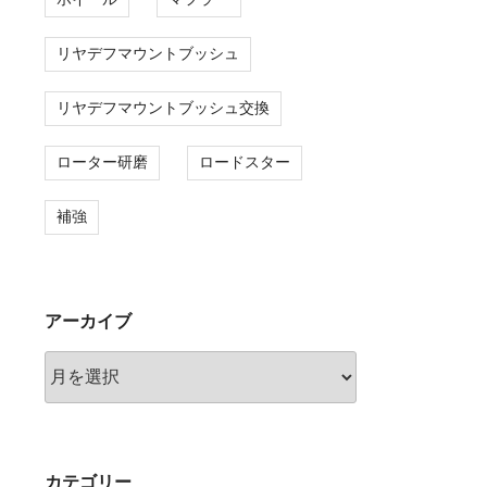
リヤデフマウントブッシュ
リヤデフマウントブッシュ交換
ローター研磨
ロードスター
補強
アーカイブ
ア
ー
カ
イ
ブ
カテゴリー