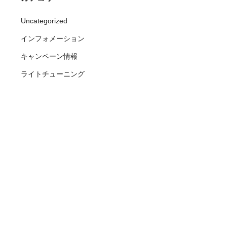
Uncategorized
インフォメーション
キャンペーン情報
ライトチューニング