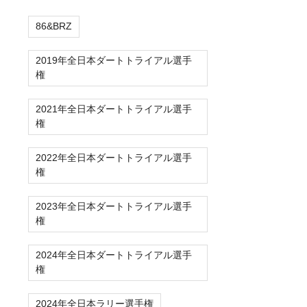
86&BRZ
2019年全日本ダートトライアル選手
権
2021年全日本ダートトライアル選手
権
2022年全日本ダートトライアル選手
権
2023年全日本ダートトライアル選手
権
2024年全日本ダートトライアル選手
権
2024年全日本ラリー選手権