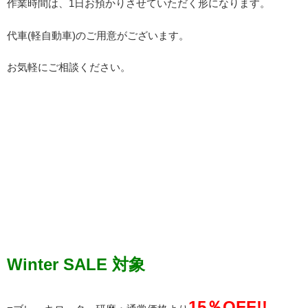
作業時間は、1日お預かりさせていただく形になります。
代車(軽自動車)のご用意がございます。
お気軽にご相談ください。
Winter SALE 対象
15％OFF!!