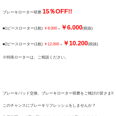
15％OFF!!
ブレーキローター研磨
￥6.000
■1ピースローター(1枚)
￥8.000
→
(税抜)
￥10.200
■2ピースローター(1枚)
￥12.000
→
(税抜)
※特殊ローターは、ご相談ください。
ブレーキパッド交換、ブレーキローター研磨をご検討の皆さま!!
このチャンスにブレーキリフレッシュをしませんか？