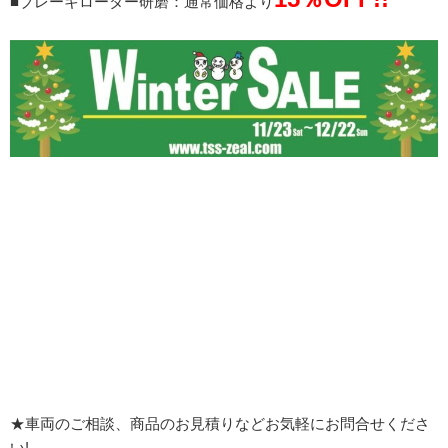
■ブレーキローター研磨：通常価格より
★車両のご相談、商品のお見積りなどお気軽にお問合せくださ
い!