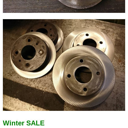
Winter SALE