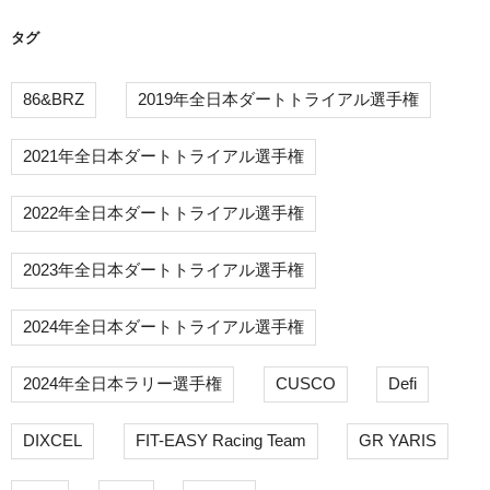
タグ
86&BRZ
2019年全日本ダートトライアル選手権
2021年全日本ダートトライアル選手権
2022年全日本ダートトライアル選手権
2023年全日本ダートトライアル選手権
2024年全日本ダートトライアル選手権
2024年全日本ラリー選手権
CUSCO
Defi
DIXCEL
FIT-EASY Racing Team
GR YARIS