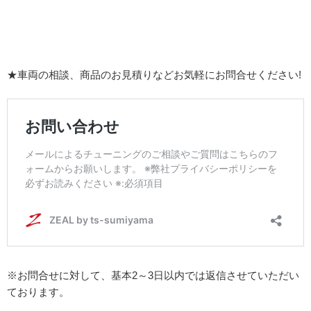
★車両の相談、商品のお見積りなどお気軽にお問合せください!
※お問合せに対して、基本2～3日以内では返信させていただい
ております。