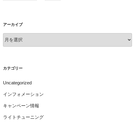
アーカイブ
ア
ー
カ
イ
ブ
カテゴリー
Uncategorized
インフォメーション
キャンペーン情報
ライトチューニング