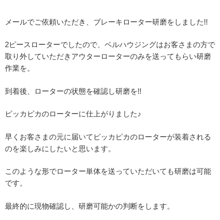
メールでご依頼いただき、ブレーキローター研磨をしました!!
2ピースローターでしたので、ベルハウジングはお客さまの方で
取り外していただきアウターローターのみを送ってもらい研磨
作業を。
到着後、ローターの状態を確認し研磨を!!
ピッカピカのローターに仕上がりました♪
早くお客さまの元に届いてピッカピカのローターが装着される
のを楽しみにしたいと思います。
このような形でローター単体を送っていただいても研磨は可能
です。
最終的に現物確認し、研磨可能かの判断をします。