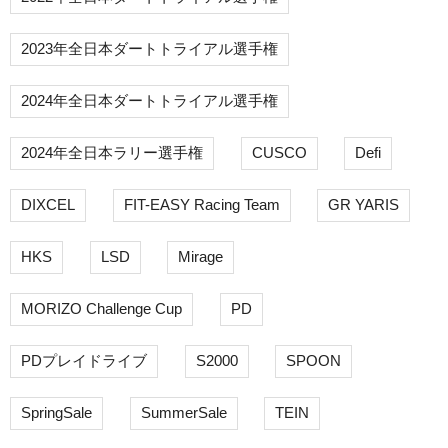
2023年全日本ダートトライアル選手権
2024年全日本ダートトライアル選手権
2024年全日本ラリー選手権
CUSCO
Defi
DIXCEL
FIT-EASY Racing Team
GR YARIS
HKS
LSD
Mirage
MORIZO Challenge Cup
PD
PDプレイドライブ
S2000
SPOON
SpringSale
SummerSale
TEIN