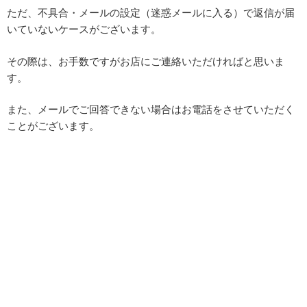
ただ、不具合・メールの設定（迷惑メールに入る）で返信が届
いていないケースがございます。
その際は、お手数ですがお店にご連絡いただければと思いま
す。
また、メールでご回答できない場合はお電話をさせていただく
ことがございます。
投