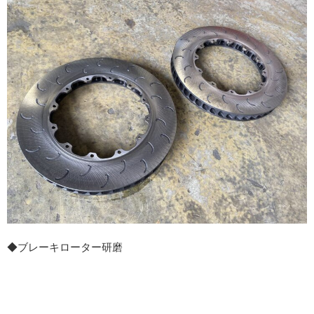
◆ブレーキローター研磨