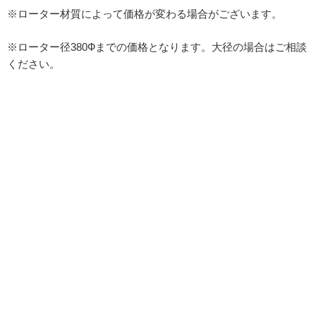
※ローター材質によって価格が変わる場合がございます。
※ローター径380Фまでの価格となります。大径の場合はご相談
ください。