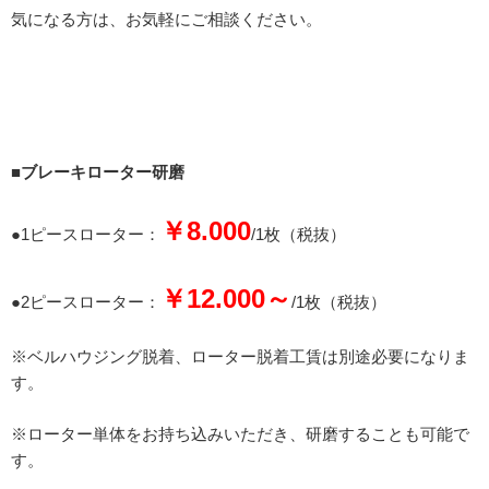
気になる方は、お気軽にご相談ください。
■ブレーキローター研磨
￥8.000
●1ピースローター：
/1枚（税抜）
￥12.000～
●2ピースローター：
/1枚（税抜）
※ベルハウジング脱着、ローター脱着工賃は別途必要になりま
す。
※ローター単体をお持ち込みいただき、研磨することも可能で
す。