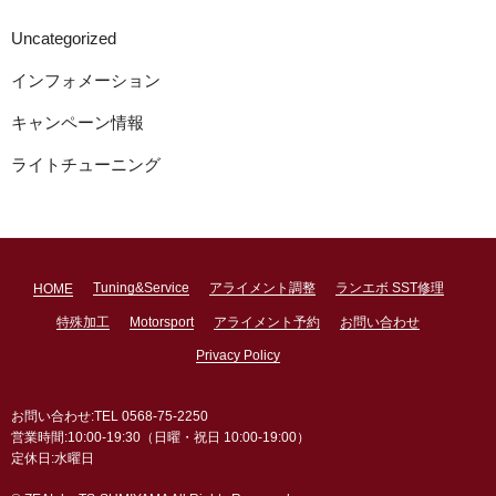
Uncategorized
インフォメーション
キャンペーン情報
ライトチューニング
Tuning&Service
アライメント調整
ランエボ SST修理
HOME
特殊加工
Motorsport
アライメント予約
お問い合わせ
Privacy Policy
お問い合わせ:TEL 0568-75-2250
営業時間:10:00-19:30（日曜・祝日 10:00-19:00）
定休日:水曜日