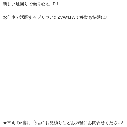
新しい足回りで乗り心地UP!!
お仕事で活躍するプリウスα ZVW41Wで移動も快適に♪
★車両の相談、商品のお見積りなどお気軽にお問合せください!