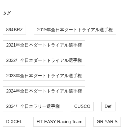
ン
タグ
86&BRZ
2019年全日本ダートトライアル選手権
2021年全日本ダートトライアル選手権
2022年全日本ダートトライアル選手権
2023年全日本ダートトライアル選手権
2024年全日本ダートトライアル選手権
2024年全日本ラリー選手権
CUSCO
Defi
DIXCEL
FIT-EASY Racing Team
GR YARIS