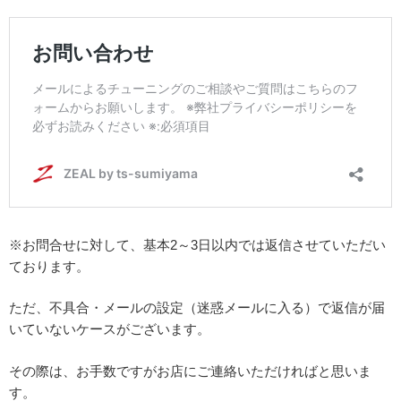
※お問合せに対して、基本2～3日以内では返信させていただい
ております。
ただ、不具合・メールの設定（迷惑メールに入る）で返信が届
いていないケースがございます。
その際は、お手数ですがお店にご連絡いただければと思いま
す。