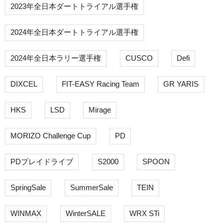
2023年全日本ダートトライアル選手権
2024年全日本ダートトライアル選手権
2024年全日本ラリー選手権
CUSCO
Defi
DIXCEL
FIT-EASY Racing Team
GR YARIS
HKS
LSD
Mirage
MORIZO Challenge Cup
PD
PDプレイドライブ
S2000
SPOON
SpringSale
SummerSale
TEIN
WINMAX
WinterSALE
WRX STi