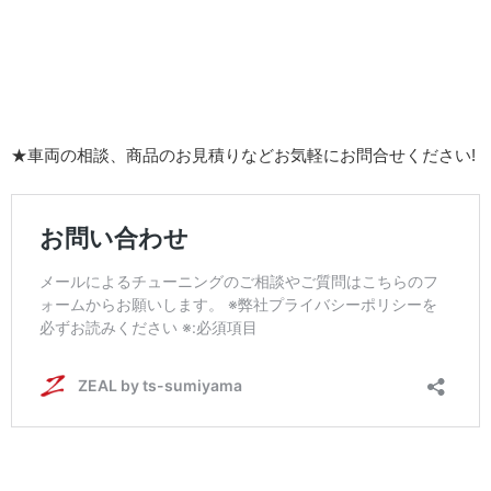
★車両の相談、商品のお見積りなどお気軽にお問合せください!