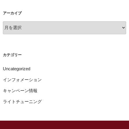
アーカイブ
ア
ー
カ
イ
ブ
カテゴリー
Uncategorized
インフォメーション
キャンペーン情報
ライトチューニング