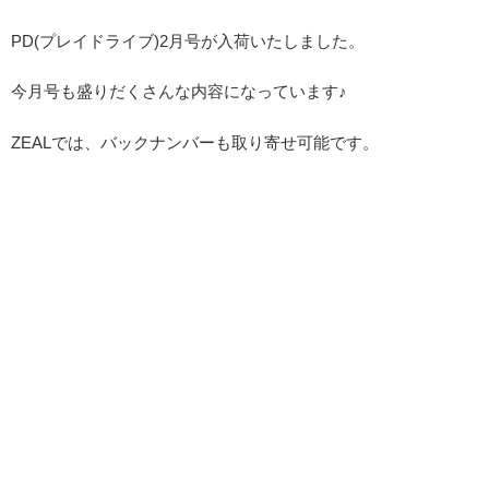
PD(プレイドライブ)2月号が入荷いたしました。
今月号も盛りだくさんな内容になっています♪
ZEALでは、バックナンバーも取り寄せ可能です。