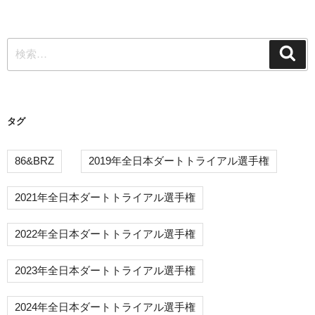
ゲ
稿
ー
検
シ
検
索
索:
ョ
ン
タグ
86&BRZ
2019年全日本ダートトライアル選手権
2021年全日本ダートトライアル選手権
2022年全日本ダートトライアル選手権
2023年全日本ダートトライアル選手権
2024年全日本ダートトライアル選手権