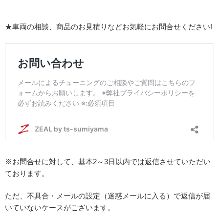
★車両の相談、商品のお見積りなどお気軽にお問合せください!
※お問合せに対して、基本2～3日以内では返信させていただい
ております。
ただ、不具合・メールの設定（迷惑メールに入る）で返信が届
いていないケースがございます。