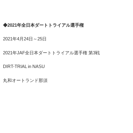
◆2021年全日本ダートトライアル選手権
2021年4月24日～25日
2021年JAF全日本ダートトライアル選手権 第3戦
DIRT-TRIAL in NASU
丸和オートランド那須