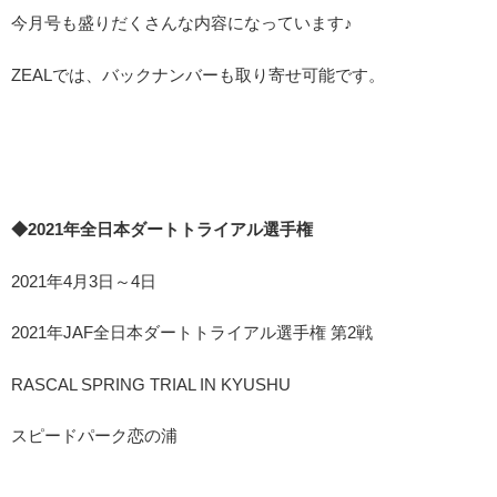
今月号も盛りだくさんな内容になっています♪
ZEALでは、バックナンバーも取り寄せ可能です。
◆2021年全日本ダートトライアル選手権
2021年4月3日～4日
2021年JAF全日本ダートトライアル選手権 第2戦
RASCAL SPRING TRIAL IN KYUSHU
スピードパーク恋の浦