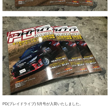
PD(プレイドライブ) 5月号が入荷いたしました。