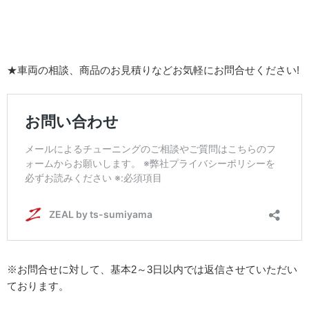
★車両の相談、商品のお見積りなどお気軽にお問合せください!
※お問合せに対して、基本2～3日以内では返信させていただい
ております。