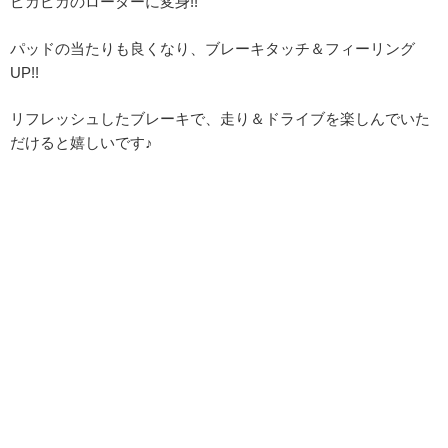
ピカピカのローターに変身!!
パッドの当たりも良くなり、ブレーキタッチ＆フィーリング
UP!!
リフレッシュしたブレーキで、走り＆ドライブを楽しんでいた
だけると嬉しいです♪