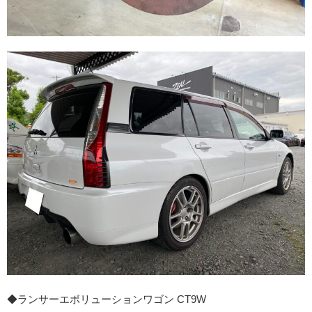
◆ランサーエボリューションワゴン CT9W