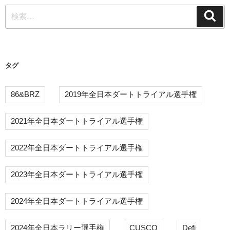
検
シ
検
索
索:
ョ
ン
タグ
86&BRZ
2019年全日本ダートトライアル選手権
2021年全日本ダートトライアル選手権
2022年全日本ダートトライアル選手権
2023年全日本ダートトライアル選手権
2024年全日本ダートトライアル選手権
2024年全日本ラリー選手権
CUSCO
Defi