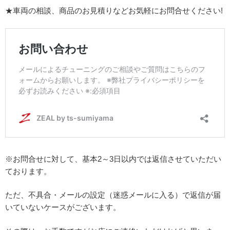
★車両の相談、商品のお見積りなどお気軽にお問合せください!
※お問合せに対して、基本2～3日以内では返信させていただい
ております。
ただ、不具合・メールの設定（迷惑メールに入る）で返信が届
いていないケースがございます。