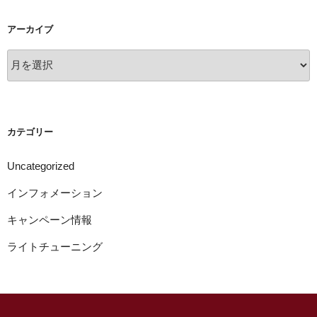
アーカイブ
ア
ー
カ
イ
ブ
カテゴリー
Uncategorized
インフォメーション
キャンペーン情報
ライトチューニング