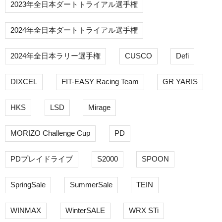
2023年全日本ダートトライアル選手権
2024年全日本ダートトライアル選手権
2024年全日本ラリー選手権
CUSCO
Defi
DIXCEL
FIT-EASY Racing Team
GR YARIS
HKS
LSD
Mirage
MORIZO Challenge Cup
PD
PDプレイドライブ
S2000
SPOON
SpringSale
SummerSale
TEIN
WINMAX
WinterSALE
WRX STi