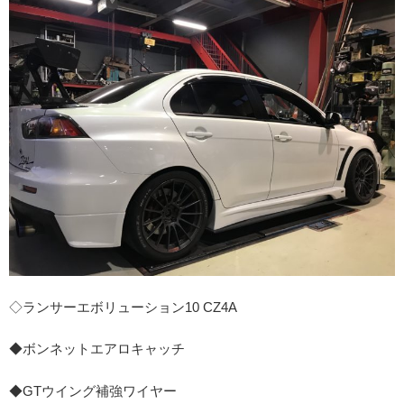
◇ランサーエボリューション10 CZ4A
◆ボンネットエアロキャッチ
◆GTウイング補強ワイヤー