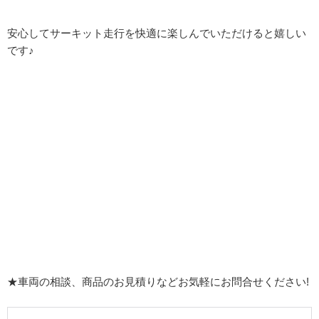
安心してサーキット走行を快適に楽しんでいただけると嬉しい
です♪
★車両の相談、商品のお見積りなどお気軽にお問合せください!