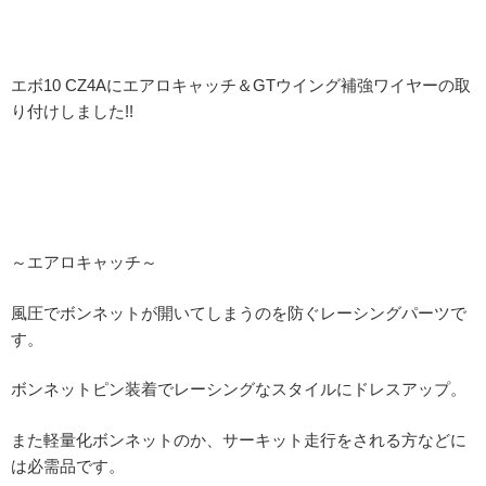
エボ10 CZ4Aにエアロキャッチ＆GTウイング補強ワイヤーの取
り付けしました!!
～エアロキャッチ～
風圧でボンネットが開いてしまうのを防ぐレーシングパーツで
す。
ボンネットピン装着でレーシングなスタイルにドレスアップ。
また軽量化ボンネットのか、サーキット走行をされる方などに
は必需品です。