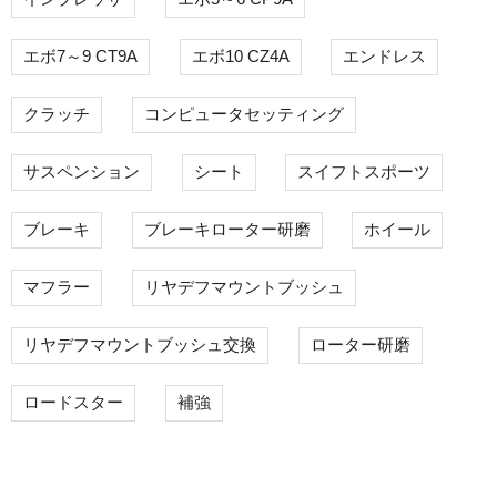
エボ7～9 CT9A
エボ10 CZ4A
エンドレス
クラッチ
コンピュータセッティング
サスペンション
シート
スイフトスポーツ
ブレーキ
ブレーキローター研磨
ホイール
マフラー
リヤデフマウントブッシュ
リヤデフマウントブッシュ交換
ローター研磨
ロードスター
補強