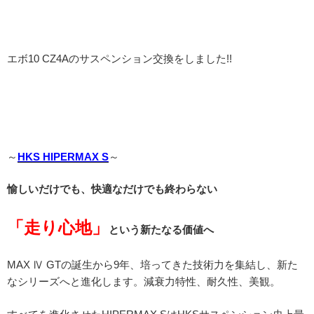
エボ10 CZ4Aのサスペンション交換をしました!!
～
HKS HIPERMAX S
～
愉しいだけでも、快適なだけでも終わらない
「走り心地」
という新たなる価値へ
MAX Ⅳ GTの誕生から9年、培ってきた技術力を集結し、新た
なシリーズへと進化します。減衰力特性、耐久性、美観。