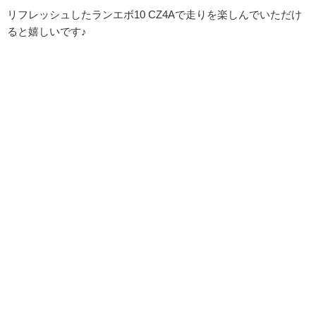
リフレッシュしたランエボ10 CZ4Aで走りを楽しんでいただけ
ると嬉しいです♪