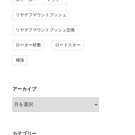
リヤデフマウントブッシュ
リヤデフマウントブッシュ交換
ローター研磨
ロードスター
補強
アーカイブ
ア
ー
カ
イ
ブ
カテゴリー