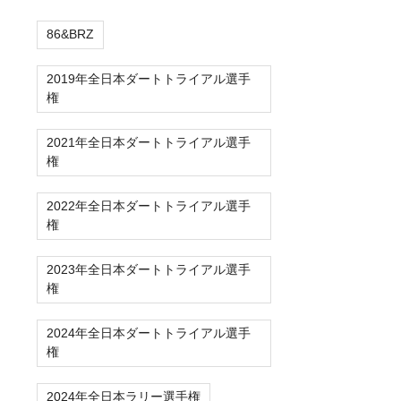
86&BRZ
2019年全日本ダートトライアル選手
権
2021年全日本ダートトライアル選手
権
2022年全日本ダートトライアル選手
権
2023年全日本ダートトライアル選手
権
2024年全日本ダートトライアル選手
権
2024年全日本ラリー選手権