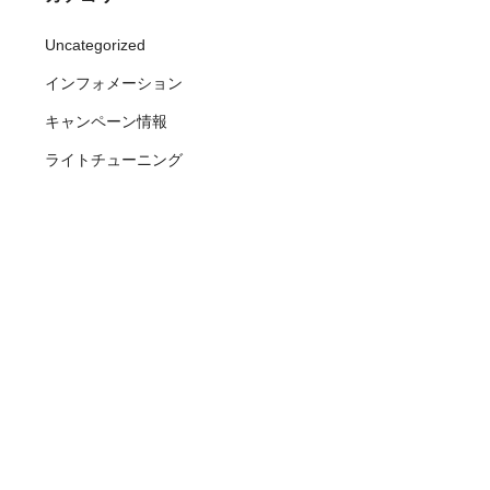
Uncategorized
インフォメーション
キャンペーン情報
ライトチューニング