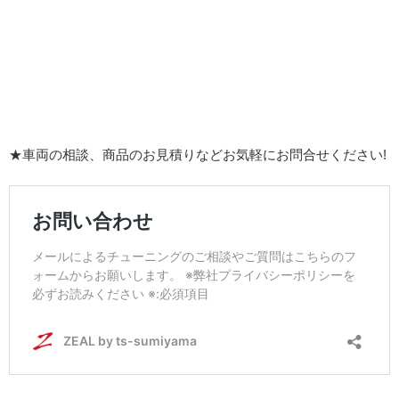
★車両の相談、商品のお見積りなどお気軽にお問合せください!