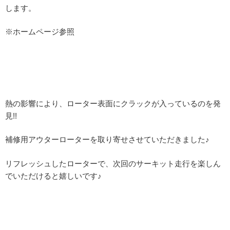
します。
※ホームページ参照
熱の影響により、ローター表面にクラックが入っているのを発
見!!
補修用アウターローターを取り寄せさせていただきました♪
リフレッシュしたローターで、次回のサーキット走行を楽しん
でいただけると嬉しいです♪