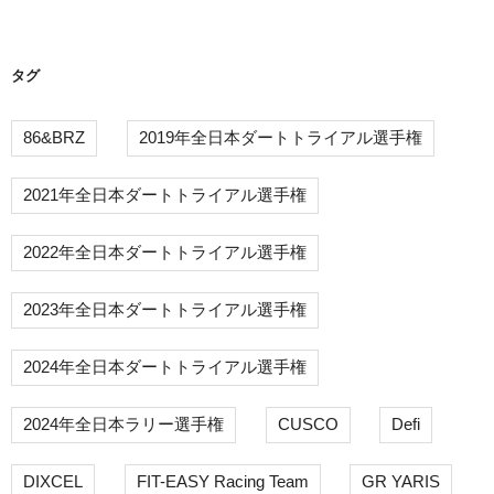
ン
タグ
86&BRZ
2019年全日本ダートトライアル選手権
2021年全日本ダートトライアル選手権
2022年全日本ダートトライアル選手権
2023年全日本ダートトライアル選手権
2024年全日本ダートトライアル選手権
2024年全日本ラリー選手権
CUSCO
Defi
DIXCEL
FIT-EASY Racing Team
GR YARIS