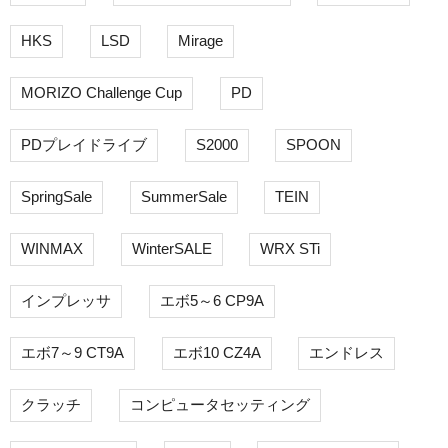
HKS
LSD
Mirage
MORIZO Challenge Cup
PD
PDプレイドライブ
S2000
SPOON
SpringSale
SummerSale
TEIN
WINMAX
WinterSALE
WRX STi
インプレッサ
エボ5～6 CP9A
エボ7～9 CT9A
エボ10 CZ4A
エンドレス
クラッチ
コンピュータセッティング